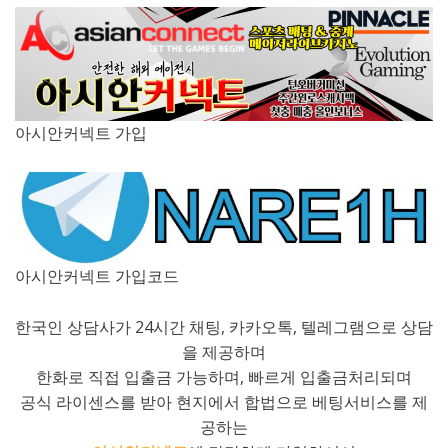
아시안커넥트 가입
아시안커넥트 가입코드
한국인 상담사가 24시간 채팅, 카카오톡, 텔레그램으로 상담
을 제공하며
한화로 직접 입출금 가능하며, 빠르게 입출금처리되며
공식 라이센스를 받아 현지에서 합법으로 베팅서비스를 제
공하는