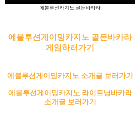
에볼루션카지노 골든바카라
에볼루션게이밍카지노 골든바카라
게임하러가기
에볼루션게이밍카지노 소개글 보러가기
에볼루션게이밍카지노 라이트닝바카라
소개글 보러가기