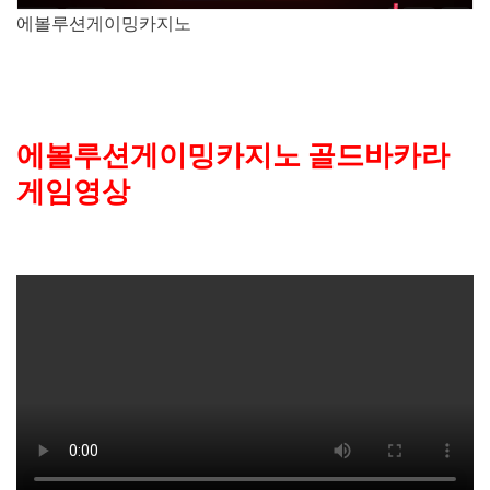
에볼루션게이밍카지노
에볼루션게이밍카지노 골드바카라
게임영상