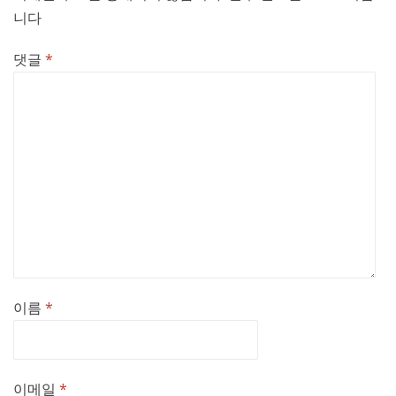
니다
댓글
*
이름
*
이메일
*