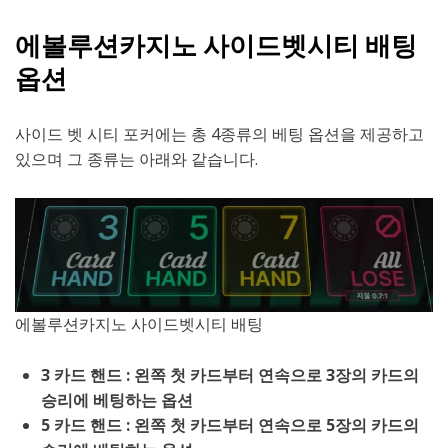
에볼루션카지노 사이드벳시티 배팅
옵션
사이드 벳 시티 포커에는 총 4종류의 베팅 옵션을 제공하고
있으며 그 종류는 아래와 같습니다.
에볼루션카지노 사이드벳시티 배팅
3 카드 핸드 : 왼쪽 첫 카드부터 연속으로 3장의 카드의
승리에 베팅하는 옵션
5 카드 핸드 : 왼쪽 첫 카드부터 연속으로 5장의 카드의