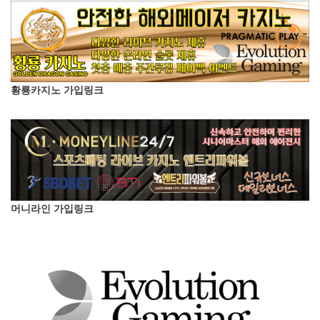
황룡카지노 가입링크
머니라인 가입링크