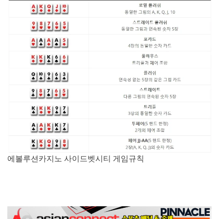
에볼루션카지노 사이드벳시티 게임규칙