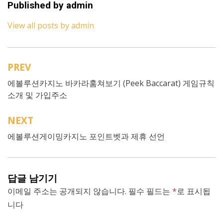
Published by
admin
지노주소
,
에볼루션한국인딜러
,
온라인카지노에볼루션
,
온라인카지노에볼루션
게이밍
View all posts by admin
PREV
글
에볼루션카지노 바카라훔쳐보기 (Peek Baccarat) 게임규칙
내
소개 및 가입주소
비
게
NEXT
이
에볼루션게이밍카지노 포인트벳과 제휴 선언
션
답글 남기기
이메일 주소는 공개되지 않습니다.
필수 필드는
*
로 표시됩
니다