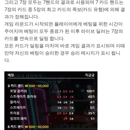
그리고 7장 모두는 7핸드의 결과로 사용되며 7 카드 핸드는
7장의 카드 중 5장의 최고 카드의 족보(카드 유형)에 의해 결
과가 정해집니다.
게임 라운드가 시작되면 플레이어에게 베팅을 위한 시간이
주어지며 베팅이 모두 종료가 된 이후 라이브 딜러는 7장의
카드를 연속으로 딜링 합니다.
모든 카드가 딜링을 마치며 바로 게임 결과가 표시되며 이때
만약 자신의 베팅이 승리한 경우 승리 메시지가 표시 됩니
다.