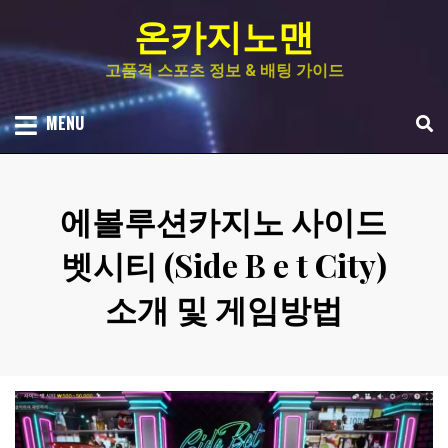
Skip
온카지노맨
to
content
고품격 스포츠 정보 & 배팅 가이드
MENU
에볼루션카지노 사이드
벳시티 (Side B e t City)
소개 및 게임방법
Posted
by
on