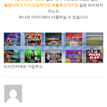
플레이테크
마이크로게이밍
에볼루션게이밍
같은 라이브카
지노도
하나의 아이디에서 이용하실 수 있습니다.
아시안커넥트 가입주소
Posted in
Tagged
Evolution gaming
카지노가이드
,
사이드벳시티게임
,
사이드벳시티게임방법
,
사이드
벳시티배팅방법
,
에볼루션
,
에볼루션게이밍
,
에볼루션게이밍가입
,
에볼루션게
이밍카지노
,
에볼루션게이밍카지노가입
,
에볼루션사이드벳시티
,
에볼루션카지
노
,
에볼루션카지노가입
,
에볼루션카지노가입안내
,
에볼루션카지노가입코드
,
에볼루션카지노게이밍
,
에볼루션카지노게이밍 (Evolution gaming casino) 온
라인카지노 소개 및 가입안내
,
에볼루션카지노게이밍가입
,
에볼루션카지노게이
밍가입안내
,
에볼루션카지노도메인
,
에볼루션카지노사이드벳시티
,
에볼루션카