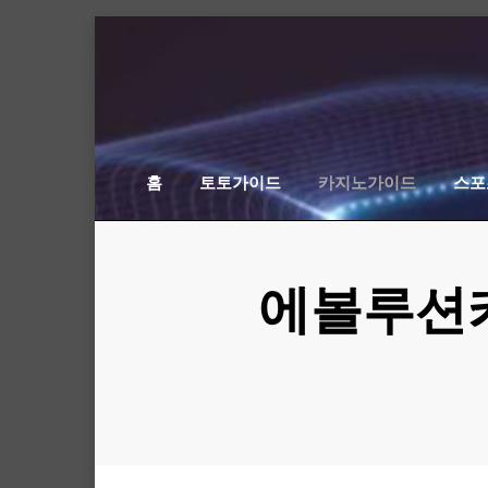
Skip
to
content
홈
토토가이드
카지노가이드
스포
에볼루션카