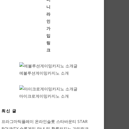
니
라
인
가
입
링
크
에볼루션게이밍카지노 소개
마이크로게이밍카지노 소개
최신 글
프라그마틱플레이 온라인슬롯 스타바운티 STAR
BOUNTY 슬롯게임 안내 및 황룡카지노 가입링크