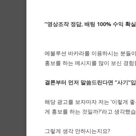
“영상조작 정답, 배팅 100% 수익 확실
에볼루션 바카라를 이용하시는 분들이
홍보를 하는 메시지를 많이 보신 경험
결론부터 먼저 말씀드린다면 “사기”입
해당 광고를 보자마자 저는 ‘이렇게 좋
게 홍보를 하는 것일까?’라고 생각했습
그렇게 생각 안하시는지요?