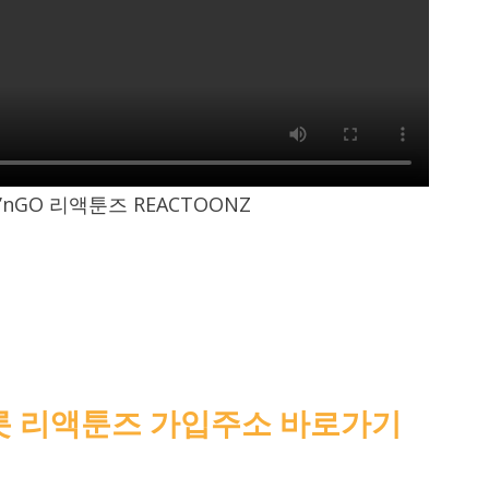
’nGO 리액툰즈 REACTOONZ
 리액툰즈 가입주소 바로가기