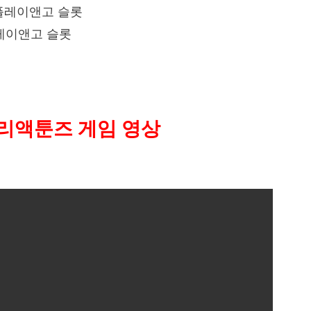
레이앤고 슬롯
리액툰즈 게임 영상