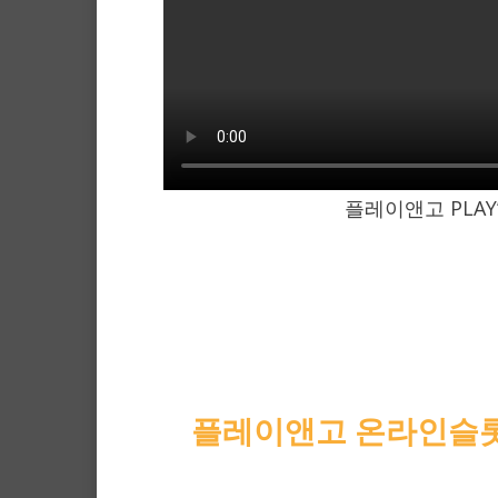
플레이앤고 PLAY
플레이앤고 온라인슬롯