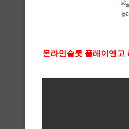
플
온라인슬롯 플레이앤고 