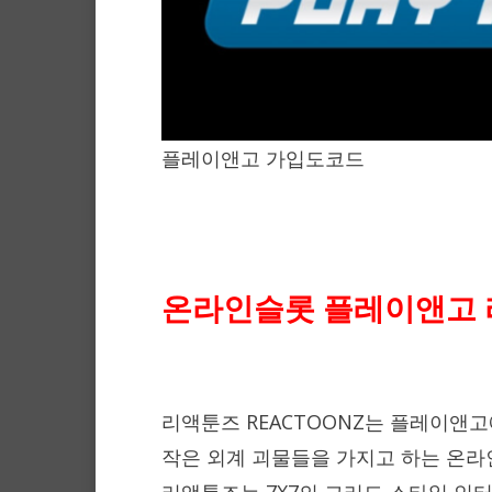
플레이앤고 가입도코드
온라인슬롯 플레이앤고 
리액툰즈 REACTOONZ는 플레이앤
작은 외계 괴물들을 가지고 하는 온라
리액툰즈는 7X7의 그리드 스타일 인