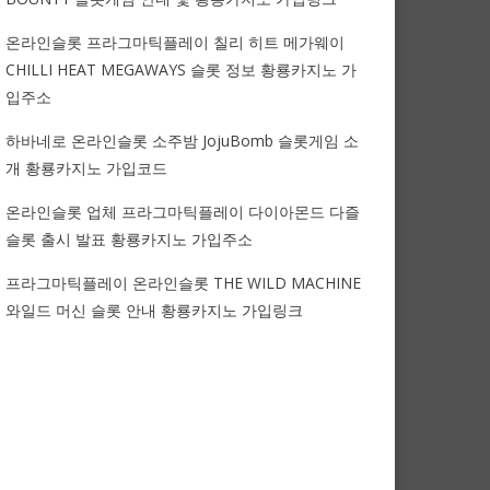
온라인슬롯 프라그마틱플레이 칠리 히트 메가웨이
CHILLI HEAT MEGAWAYS 슬롯 정보 황룡카지노 가
입주소
하바네로 온라인슬롯 소주밤 JojuBomb 슬롯게임 소
개 황룡카지노 가입코드
온라인슬롯 업체 프라그마틱플레이 다이아몬드 다즐
슬롯 출시 발표 황룡카지노 가입주소
프라그마틱플레이 온라인슬롯 THE WILD MACHINE
와일드 머신 슬롯 안내 황룡카지노 가입링크