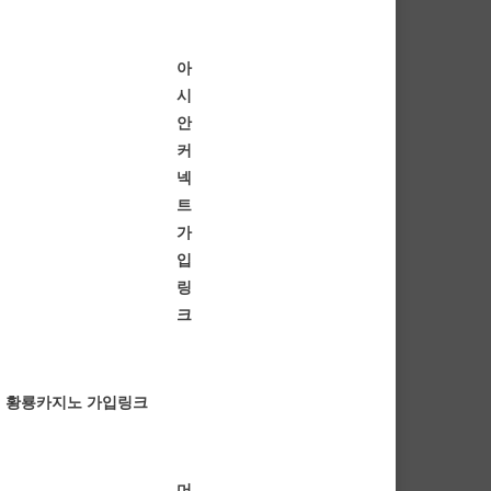
아
시
안
커
넥
트
가
입
링
크
황룡카지노 가입링크
머