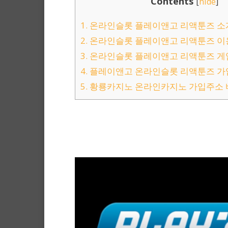
Contents
[
hide
]
1.
온라인슬롯 플레이앤고 리액툰즈 소
2.
온라인슬롯 플레이앤고 리액툰즈 이
3.
온라인슬롯 플레이앤고 리액툰즈 게
4.
플레이앤고 온라인슬롯 리액툰즈 가
5.
황룡카지노 온라인카지노 가입주소