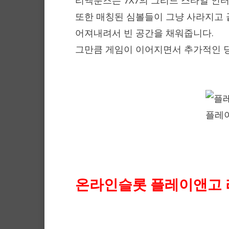
또한 매칭된 심볼들이 그냥 사라지고 
어져내려서 빈 공간을 채워줍니다.
그만큼 게임이 이어지면서 추가적인 
플레
온라인슬롯 플레이앤고 