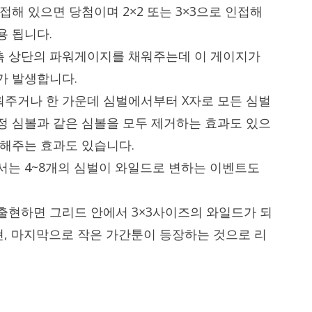
해 있으면 당첨이며 2×2 또는 3×3으로 인접해
용 됩니다.
측 상단의 파워게이지를 채워주는데 이 게이지가
가 발생합니다.
주거나 한 가운데 심벌에서부터 X자로 모든 심벌
정 심볼과 같은 심볼을 모두 제거하는 효과도 있으
체해주는 효과도 있습니다.
서는 4~8개의 심벌이 와일드로 변하는 이벤트도
출현하면 그리드 안에서 3×3사이즈의 와일드가 되
현, 마지막으로 작은 가간툰이 등장하는 것으로 리