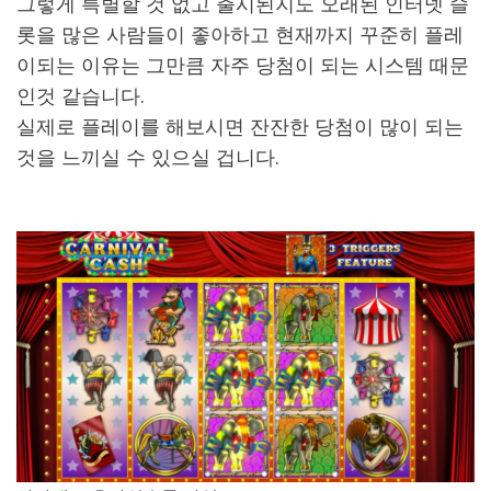
그렇게 특별할 것 없고 출시된지도 오래된 인터넷 슬
롯을 많은 사람들이 좋아하고 현재까지 꾸준히 플레
이되는 이유는 그만큼 자주 당첨이 되는 시스템 때문
인것 같습니다.
실제로 플레이를 해보시면 잔잔한 당첨이 많이 되는
것을 느끼실 수 있으실 겁니다.