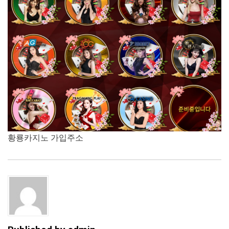
황룡카지노 가입주소
Posted in
Tagged
와일드트럭
카지노가이드
,
하바네로슬롯
,
하바네로슬롯가입
,
하바네로슬롯가입주소
,
하바네로온라인슬롯
,
하바네로카니발캐시
,
하바네로플레이
,
하바네로플레이가
입
,
하바네로플레이가입주소
,
하바네로플레이슬롯
,
하바네로플레이온라인슬롯
,
하바네로플레이카니발캐시