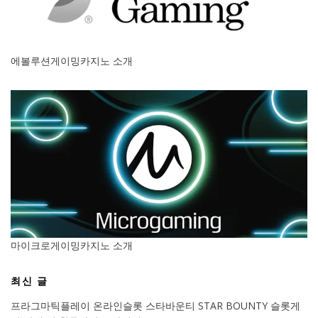
에볼루션게이밍카지노 소개
마이크로게이밍카지노 소개
최신 글
프라그마틱플레이 온라인슬롯 스타바운티 STAR BOUNTY 슬롯게