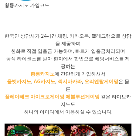
황룡카지노 가입코드
한국인 상담사가 24시간 채팅, 카카오톡, 텔레그램으로 상담
을 제공하며
한화로 직접 입출금 가능하며, 빠르게 입출금처리되며
공식 라이센스를 받아 현지에서 합법으로 베팅서비스를 제
공하는
황룡카지노
에 간단하게 가입하셔서
올벳카지노
,
AG카지노
,
섹시바카라
,
오리엔탈게이밍
은 물
론
플레이테크
마이크로게이밍
에볼루션게이밍
같은 라이브카
지노도
하나의 아이디에서 이용하실 수 있습니다.