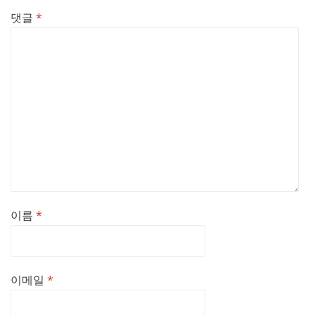
댓글
*
이름
*
이메일
*