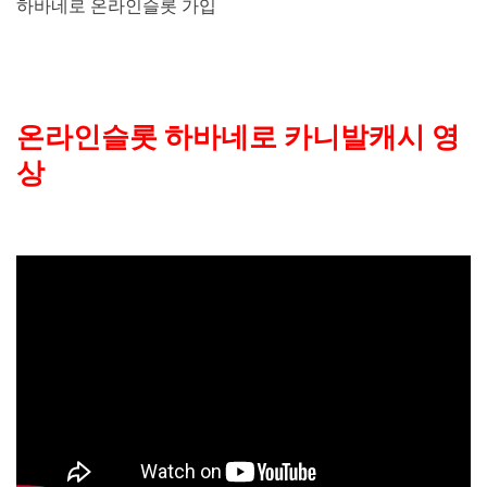
하바네로 온라인슬롯 가입
온라인슬롯 하바네로 카니발캐시 영
상