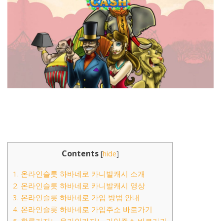
Contents
[
hide
]
1.
온라인슬롯 하바네로 카니발캐시 소개
2.
온라인슬롯 하바네로 카니발캐시 영상
3.
온라인슬롯 하바네로 가입 방법 안내
4.
온라인슬롯 하바네로 가입주소 바로가기
5.
황룡카지노 온라인카지노 가입주소 바로가기