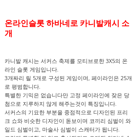
온라인슬롯 하바네로 카니발캐시 소
개
카니발 캐시는 서커스 축제를 모티브로한 3X5의 온
라인 슬롯 게임입니다.
3개짜리 릴 5개로 구성된 게임이며, 페이라인은 25개
로 평범합니다.
특별한 기믹은 없습니다만 고정 페이라인에 잦은 당
첨으로 지루하지 않게 해주는것이 특징입니다.
서커스의 기묘한 부분을 중점적으로 디자인된 프리
크 쇼와 비슷한 디자인이 돋보이며 코끼리 심벌이 와
일드 심벌이고, 마술사 심벌이 스캐터가 됩니다.