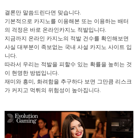
결론만 말씀드린다면 맞습니다.
기본적으로 카지노를 이용해본 또는 이용하는 배터
의 걱정은 바로 온라인카지노 적발입니다.
지금까지 온라인 카지노의 적발 건수를 확인해보면
사실 대부분이 족보없는 국내 사설 카지노 사이트 입
니다.
따라서 우리는 적발을 피할수 있는 확률을 높히는 것
이 현명한 방법입니다.
재미와 흥미, 화려함을 추구하다 보면 그만큼 리스크
가 커지고 먹튀의 위험성이 높아집니다.