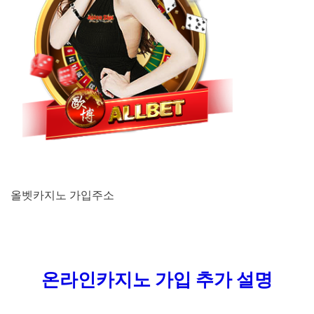
올벳카지노 가입주소
온라인카지노 가입 추가 설명