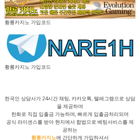
황룡카지노 가입코드
황룡카지노 가입코드
한국인 상담사가 24시간 채팅, 카카오톡, 텔레그램으로 상담
을 제공하며
한화로 직접 입출금 가능하며, 빠르게 입출금처리되며
공식 라이센스를 받아 현지에서 합법으로 베팅서비스를 제
공하는
황룡카지노
에 간단하게 가입하셔서