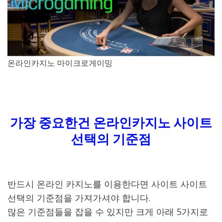
온라인카지노 마이크로게이밍
가장 중요한건 온라인카지노 사이트
선택의 기준점
반드시 온라인 카지노를 이용한다면 사이트 사이트
선택의 기준점을 가져가셔야 합니다.
많은 기준점들을 잡을 수 있지만 크게 아래 5가지로