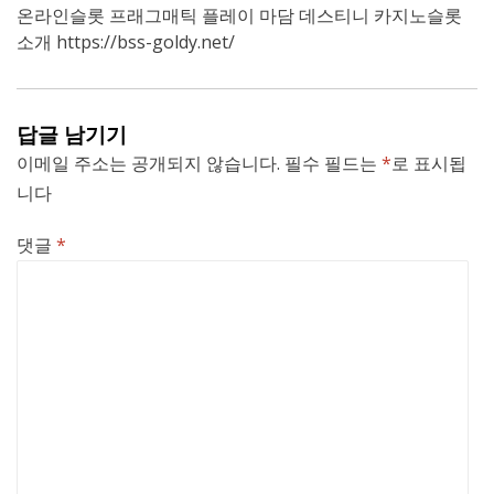
이
온라인슬롯 프래그매틱 플레이 마담 데스티니 카지노슬롯
소개 https://bss-goldy.net/
션
답글 남기기
이메일 주소는 공개되지 않습니다.
필수 필드는
*
로 표시됩
니다
댓글
*