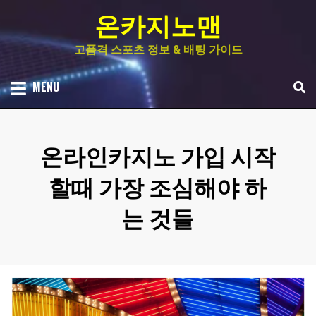
Skip
온카지노맨
to
content
고품격 스포츠 정보 & 배팅 가이드
MENU
온라인카지노 가입 시작
할때 가장 조심해야 하
는 것들
Posted
by
on