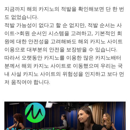
지금까지 해외 카지노의 적발을 확인해보면 단 한 번
도 없었습니다.
적발 가능성이 없다고 할 순 없지만, 적발 순서는 사
이트->회원 순서인 시스템을 고려하고, 기본적인 회
원에 대한 안전성을 고려해봐도 해외 카지노 사이트
이용으로 대부분의 안전을 보장받을 수 있습니다.
따라서 오랫동안 카지노를 이용한 많은 카지노배터
분께서 해외 카지노 사이트로 이동했으며 우리는 국
내 사설 카지노 사이트의 위험성을 인지하고 보다 먼
저 움직여야 합니다.