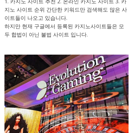
1. 카지노 사이트 추천 2. 온라인 카지노 사이트 3. 카
지노 사이트 순위 간단한 키워드만 검색해도 많은 사
이트들이 나오고 있습니다.
하지만 현재 구글에서 등록된 카지노사이트들은 모
두 합법이 아닌 불법 사이트 입니다.