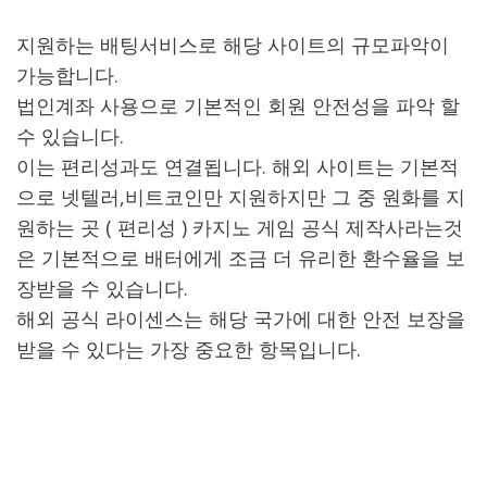
지원하는 배팅서비스로 해당 사이트의 규모파악이
가능합니다.
법인계좌 사용으로 기본적인 회원 안전성을 파악 할
수 있습니다.
이는 편리성과도 연결됩니다. 해외 사이트는 기본적
으로 넷텔러,비트코인만 지원하지만 그 중 원화를 지
원하는 곳 ( 편리성 ) 카지노 게임 공식 제작사라는것
은 기본적으로 배터에게 조금 더 유리한 환수율을 보
장받을 수 있습니다.
해외 공식 라이센스는 해당 국가에 대한 안전 보장을
받을 수 있다는 가장 중요한 항목입니다.