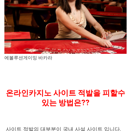
에볼루션게이밍 바카라
온라인카지노 사이트 적발을 피할수
있는 방법은??
사이트 적발의 대부분이 국내 사설 사이트 입니다.