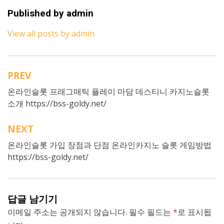
Published by
admin
View all posts by admin
PREV
글
온라인슬롯 프래그매틱 플레이 마담 데스티니 카지노슬롯
내
소개 https://bss-goldy.net/
비
게
NEXT
이
온라인슬롯 가입 장점과 단점 온라인카지노 슬롯 게임방법
https://bss-goldy.net/
션
답글 남기기
이메일 주소는 공개되지 않습니다.
필수 필드는
*
로 표시됩