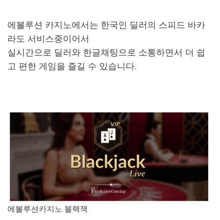
에볼루션 카지노에서는 한국인 딜러의 스피드 바카
라도 서비스중이어서
실시간으로 딜러와 한글채팅으로 소통하면서 더 쉽
고 편한 게임을 즐길 수 있습니다.
에볼루션카지노 블랙잭