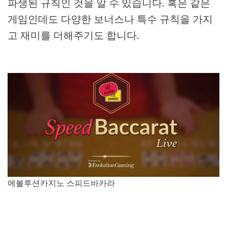
파생된 규칙인 것을 알 수 있습니다. 혹은 같은
게임인데도 다양한 보너스나 특수 규칙을 가지
고 재미를 더해주기도 합니다.
에볼루션카지노 스피드바카라