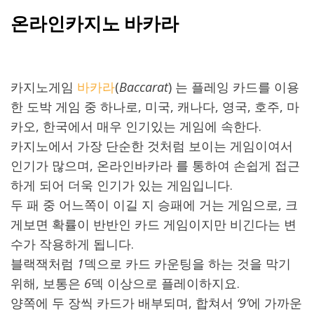
온라인카지노 바카라
카지노게임
바카라
(
Baccarat
) 는 플레잉 카드를 이용
한 도박 게임 중 하나로, 미국, 캐나다, 영국, 호주, 마
카오, 한국에서 매우 인기있는 게임에 속한다.
카지노에서 가장 단순한 것처럼 보이는 게임이여서
인기가 많으며, 온라인바카라 를 통하여 손쉽게 접근
하게 되어 더욱 인기가 있는 게임입니다.
두 패 중 어느쪽이 이길 지 승패에 거는 게임으로, 크
게보면 확률이 반반인 카드 게임이지만 비긴다는 변
수가 작용하게 됩니다.
블랙잭처럼
1
덱으로 카드 카운팅을 하는 것을 막기
위해, 보통은
6
덱 이상으로 플레이하지요.
양쪽에 두 장씩 카드가 배부되며, 합쳐서
‘9’
에 가까운