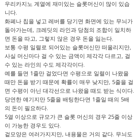
우리카지노 계열에 재미있는 슬롯머신이 많이 있습
니다.
화폐나 칩을 넣고 레버를 당기면 화면에 있는 무늬가
돌아가는데, 크레딧의 라인과 당첨의 조합이 일치하
면 돈을 따고, 그렇지 않은 경우 돈을 잃는다.
보통 수평 일렬로 되어있는 슬롯머신만 떠올리지만,
사실 머신마다 걸 수 있는 금액이 제각각 다르고, 걸
수 있는 라인의 수도 제각각이다.
예를 들면 1줄만 걸었다면 수평으로 일렬이 나왔을
때만 돈을 받기 때문에 확률이 매우 낮지만, 5줄을 걸
면 수평이 아닌 대각선으로 나왔을 때도 받는 식이다.
당연한 얘기지만 5줄을 배팅한다면 1줄일 때의 5배
의 돈이 필요하다.
5열 이상으로 규모가 큰 슬롯 머신의 경우 25줄 이상
이 가능한 경우도 있다.
겉모양은 여러가지지만, 내용물은 거의 같다. 무늬도