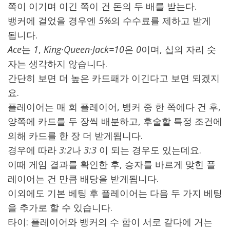
쪽이 이기며 이긴 쪽이 건 돈의 두 배를 받는다.
뱅커에 걸었을 경우엔
5%
의 수수료를 제하고 받게
됩니다.
Ace
는
1
,
King·Queen·Jack=10
은
0
이며, 십의 자리 숫
자는 생각하지 않습니다.
간단히 보면 더 높은 카드패가 이긴다고 보면 되겠지
요.
플레이어는 매 회 플레이어, 뱅커 중 한 쪽에다 건 후,
양쪽에 카드를 두 장씩 배분하고, 후술할 특정 조건에
의해 카드를 한 장 더 받게됩니다.
경우에 따라
3:2
나
3:3
이 되는 경우도 있는데요.
이때 게임 결과를 확인한 후, 승자를 바르게 맞힌 플
레이어는 건 만큼 배당을 받게됩니다.
이외에도 기본 베팅 후 플레이어는 다음 두 가지 베팅
을 추가로 할 수 있습니다.
타이: 플레이어와 뱅커의 수 합이 서로 같다에 거는