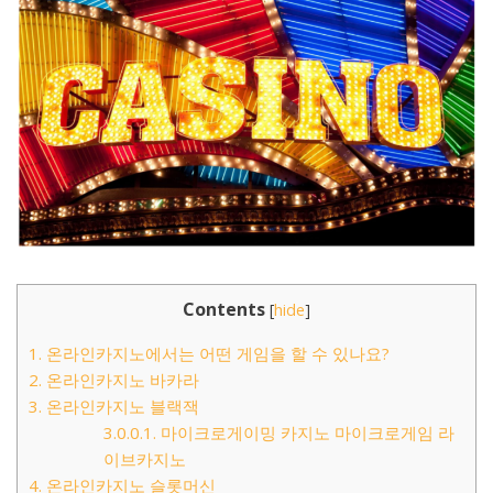
Contents
[
hide
]
1.
온라인카지노에서는 어떤 게임을 할 수 있나요?
2.
온라인카지노 바카라
3.
온라인카지노 블랙잭
3.0.0.1.
마이크로게이밍 카지노 마이크로게임 라
이브카지노
4.
온라인카지노 슬롯머신