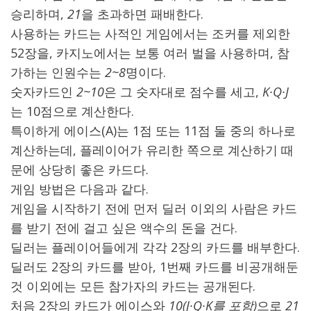
승리하며,
21
을 초과하면 패배한다.
사용하는 카드는 사적인 게임에서는 조커를 제외한
52장을, 카지노에서는 보통 여러 벌을 사용하며, 참
가하는 인원수는
2~8
명이다.
숫자카드인
2~10
은 그 숫자대로 점수를 세고,
K·Q·J
는 10점으로 계산한다.
특이하게 에이스(A)는 1점 또는 11점 둘 중의 하나로
계산하는데, 플레이어가 유리한 쪽으로 계산하기 때
문에 상당히 좋은 카드다.
게임 방법은 다음과 같다.
게임을 시작하기 전에 먼저 딜러 이외의 사람은 카드
를 받기 전에 걸고 싶은 액수의 돈을 건다.
딜러는 플레이어들에게 각각 2장의 카드를 배부한다.
딜러도 2장의 카드를 받아, 1번째 카드를 비공개해둔
것 이외에는 모든 참가자의 카드는 공개된다.
처음 2장의 카드가 에이스와
10(J·Q·K를 포함)
으로
21