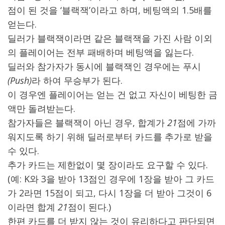
점이 된 것을 ‘블랙잭’이라고 하며, 베팅액의 1.5배를
얻는다.
딜러가 블랙잭이라면 같은 블랙잭을 가진 사람 이외
의 플레이어는 전부 패배하며 베팅액을 잃는다.
딜러와 참가자가 동시에 블랙잭인 경우에는 푸시
(Push)
라 하여 무승부가 된다.
이 경우엔 플레이어는 얻는 건 없고 자신이 베팅한 금
액만 돌려받는다.
참가자들은 블랙잭이 아닌 경우, 합계가
21
점에 가까
워지도록 하기 위해 딜러로부터 카드를 추가로 받을
수 있다.
추가 카드는 제한없이 몇 장이라도 요구할 수 있다.
(예: K와 3을 받아 13점인 경우에 1장을 받아 그 카드
가 2라면 15점이 되고, 다시 1장을 더 받아 그것이 6
이라면 합계
21
점이 된다.)
한편 카드를 더 받지 않는 것이 유리하다고 판단되면