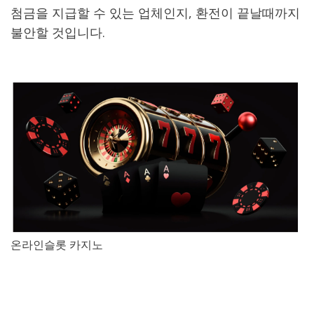
첨금을 지급할 수 있는 업체인지, 환전이 끝날때까지
불안할 것입니다.
온라인슬롯 카지노