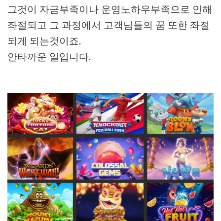
그것이 자금부족이나 운영노하우부족으로 인해
좌절되고 그 과정에서 고객님들의 꿈 또한 좌절
되게 되는것이죠.
안타까운 일입니다.