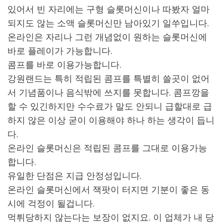
있어서 빈 자리에는 구형 슬롯머신이나 따봤자 얼마
되지도 않는 소액 슬롯머신만 남아있기 일쑤입니다.
온라인은 자리나 그런 개념없이 원하는 슬롯머신에
바로 플레이가 가능합니다.
콤프를 바로 이용가능합니다.
강원랜드는 특히 적립된 콤프를 특별히 쓸곳이 없어
서 기념품이나 음식밖에 쓰지를 못합니다. 콤프깡을
할 수 있긴하지만 수수료가 말도 안되니 급할대로 급
하지 않은 이상 굳이 이용해야 하나 하는 생각이 듭니
다.
온라인 슬롯머신은 적립된 콤프를 그대로 이용가능
합니다.
유일한 단점은 지급 안정성입니다.
온라인 슬롯머신에서 잭팟이 터지면 기분이 좋은 동
시에 걱정이 될겁니다.
먹튀당하지 않는다는 보장이 없지요. 이 업체가 내 당