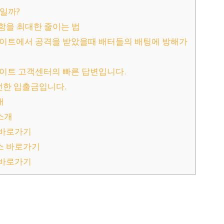
일까?
함을 최대한 줄이는 법
트에서 공격을 받았을때 배터들의 배팅에 방해가
트 고객센터의 빠른 답변입니다.
전한 입출금입니다.
개
소개
 바로가기
소 바로가기
 바로가기