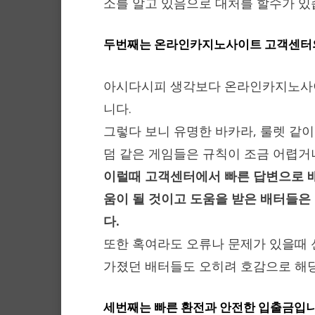
소를 알고 있음으로 대처를 할수가 있
두번째는 온라인카지노사이트 고객센터의
아시다시피 생각보다 온라인카지노사
니다.
그렇다 보니 유명한 바카라, 룰렛 같이
덤 같은 게임들은 규칙이 조금 어렵거
이럴때 고객센터에서 빠른 답변으로 
움이 될 것이고 도움을 받은 배터들
다.
또한 혹여라도 오류나 문제가 있을때
가졌던 배터들도 오히려 호감으로 해
세번째는 빠른 환전과 안전한 입출금입니