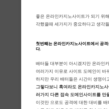
좋은 온라인카지노사이트가 되기 위해
각했을때 세가지가 중요하다고 생각들
첫번째는 온라인카지노사이트에서 공격을
다.
배터들 대부분이 아시겠지만 온라인카
여러가지 이유로 사이트 도메인이 바뀌
하지만 우리 배터들은 시간이 생명이고
그렇다보니 혹여라도 온라인카지노사이
러가지 다른 접속 도메인사이트를 만들
이것만 으로도 공격에 대한 대비를 