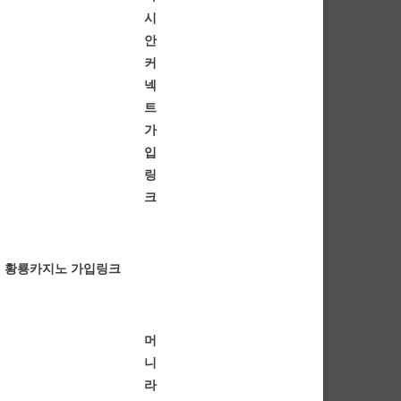
시
안
커
넥
트
가
입
링
크
황룡카지노 가입링크
머
니
라