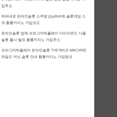
입주소
하바네로 온라인슬롯 소주밤 JojuBomb 슬롯게임 소
개 황룡카지노 가입코드
온라인슬롯 업체 프라그마틱플레이 다이아몬드 다즐
슬롯 출시 발표 황룡카지노 가입주소
프라그마틱플레이 온라인슬롯 THE WILD MACHINE
와일드 머신 슬롯 안내 황룡카지노 가입링크