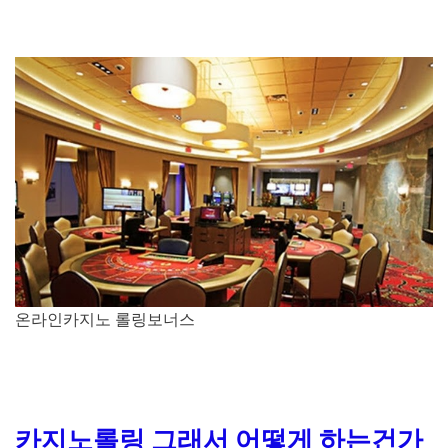
온라인카지노 롤링보너스
카지노롤링 그래서 어떻게 하는건가