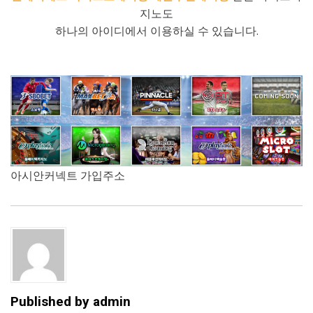
지노도
하나의 아이디에서 이용하실 수 있습니다.
아시안커넥트 가입주소
Posted in
Tagged
롤링보너스
카지노가이드
,
롤링보너스이벤트
,
안전한온라인카지노
,
온라인카지노
,
온
라인카지노가입
,
온라인카지노꽁머니
,
온라인카지노롤링
,
온라인카지노롤링받
는법
,
온라인카지노롤링보너스
,
온라인카지노보너스
,
카지노
,
카지노가입
,
카지
노꽁머니
,
카지노롤링
,
카지노롤링받는법
,
카지노롤링보너스
,
카지노보너스
Published by
admin