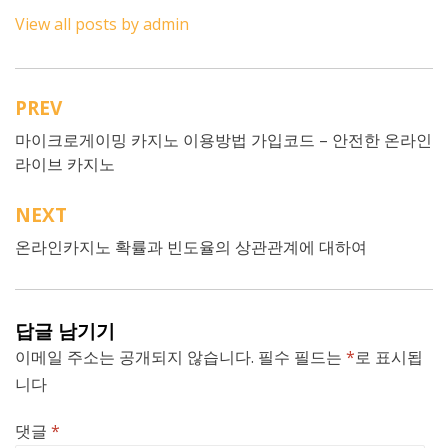
View all posts by admin
PREV
글
마이크로게이밍 카지노 이용방법 가입코드 – 안전한 온라인
내
라이브 카지노
비
게
NEXT
이
온라인카지노 확률과 빈도율의 상관관계에 대하여
션
답글 남기기
이메일 주소는 공개되지 않습니다.
필수 필드는
*
로 표시됩
니다
댓글
*