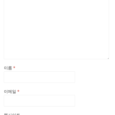
이름
*
이메일
*
웹사이트