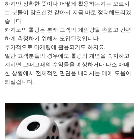
하지만 정확한 뜻이나 어떻게 활용하는지는 모르시
는 분들이 많으신것 같아서 지금 바로 정리해드리겠
습니다.
카지노의 롤링은 본래 고객의 게임량을 손쉽고 간편
하게 측정하기 위해서 도입된것입니다.
추가적으로 마케팅에 활용되기도 하지요.
일반 고객분들의 경우에도 롤링의 개념을 숙지하고
계시면 그때그때의 수익률을 예상하거나 다소 애매
한 상황에서 전체적인 판단을 내리시는 데에 도움이
되실겁니다.