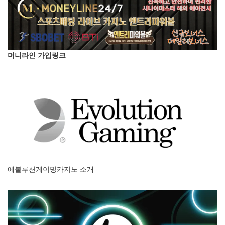
머니라인 가입링크
에볼루션게이밍카지노 소개