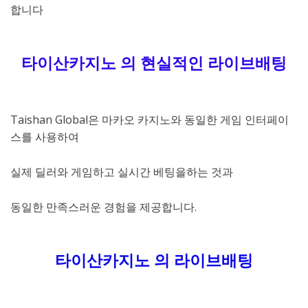
합니다
타이산카지노 의 현실적인 라이브배팅
Taishan Global은 마카오 카지노와 동일한 게임 인터페이
스를 사용하여
실제 딜러와 게임하고 실시간 베팅을하는 것과
동일한 만족스러운 경험을 제공합니다.
타이산카지노 의 라이브배팅