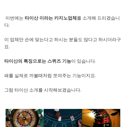
이번에는
타이산 이라는 카지노업체
를 소개해 드리겠습니
다.
이 업체만 손에 맞는다고 하시는 분들도 많다고 하시더라구
요.
타이산의 특징으로는 스퀴즈 기능
이 있습니다.
패를 실제로 까볼때처럼 쪼여주는 기능이지요.
그럼 타이산 소개를 시작해보겠습니다.