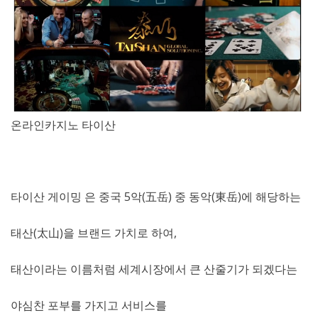
온라인카지노 타이산
타이산 게이밍 은 중국 5악(五岳) 중 동악(東岳)에 해당하는
태산(太山)을 브랜드 가치로 하여,
태산이라는 이름처럼 세계시장에서 큰 산줄기가 되겠다는
야심찬 포부를 가지고 서비스를