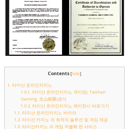
Contents
[
hide
]
1.
타이산 온라인카지노
1.0.1.
타이산 온라인카지노 게이밍( Taishan
Gaming, 太山娛樂)공식
1.0.2.
타이산 온라인카지노 에이전시 바로가기
1.1.
타이산 온라인카지노 바카라
1.2.
타이산 카지노 의 최적의 솔루션 및 게임 제공
1.3.
타이산카지노 의 게임 차별화 된 서비스