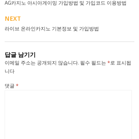
AG카지노 아시아게이밍 가입방법 및 가입코드 이용방법
내
비
NEXT
게
라이브 온라인카지노 기본정보 및 가입방법
이
션
답글 남기기
이메일 주소는 공개되지 않습니다.
필수 필드는
*
로 표시됩
니다
댓글
*