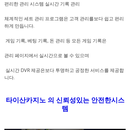
편리한 관리 시스템 실시간 기록 관리
체계적인 세트 관리 프로그램은 고객 관리를보다 쉽고 편리
하게 만듭니다.
게임 기록, 베팅 기록, 돈 관리 등 모든 게임 기록은
관리 페이지에서 실시간으로 볼 수 있으며
실시간 DVR 제공은보다 투명하고 공정한 서비스를 제공합
니다.
타이산카지노 의 신뢰성있는 안전한시스
템