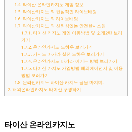
1.4.
타이산 온라인카지노 게임 정보
1.5.
타이산카지노 의 현실적인 라이브배팅
1.6.
타이산카지노 의 라이브배팅
1.7.
타이산카지노 의 신뢰성있는 안전한시스템
1.7.1.
타이산 카지노 게임 이용방법 및 소개2탄 보러
가기
1.7.2.
온라인카지노 노하우 보러가기
1.7.3.
카지노 바카라 실전 노하우 보러가기
1.7.4.
온라인카지노 바카라 이기는 방법 보러가기
1.7.5.
타이산 카지노 가입방법 해외에이전시 및 이용
방법 보러가기
1.8.
온라인카지노 타이산 카지노 글을 마치며..
2.
해외온라인카지노 타이산 구경하기
타이산 온라인카지노