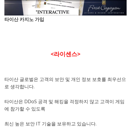
타이산 카지노 가입
<라이센스>
타이산 글로벌은 고객의 보안 및 개인 정보 보호를 최우선으
로 생각합니다.
타이산은 DDoS 공격 및 해킹을 걱정하지 않고 고객이 게임
에 참가할 수 있도록
최신 높은 보안 IT 기술을 보유하고 있습니다.