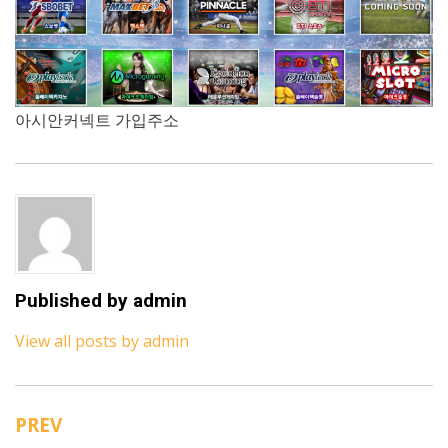
아시안커넥트 가입주소
Posted in
Tagged
온라인카지노 가입
카지노가이드
,
온라인카지노 가입주소
,
온라인카지노 이용방법
,
온라인카지노 타이산
,
온라인카지노 타이산 가입
,
타이산
,
타이산 가입
,
타이산
가입방법
,
타이산 이용방법
,
타이산카지노
,
타이산카지노 가입
,
타이산카지노 가
입방법
,
타이산카지노 이용방법
Published by
admin
View all posts by admin
PREV
글