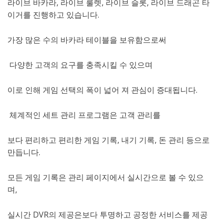
라이브 바카라, 라이브 룰렛, 라이브 슬롯, 라이브 드래곤 타
이거를 진행하고 있습니다.
가장 많은 수의 바카라 테이블을 보유함으로써
다양한 고객의 요구를 충족시킬 수 있으며
이로 인해 게임 선택의 폭이 넓어 져 관심이 증대됩니다.
체계적인 세트 관리 프로그램은 고객 관리를
보다 편리하고 편리한 게임 기록, 내기 기록, 돈 관리 등으로
만듭니다.
모든 게임 기록은 관리 페이지에서 실시간으로 볼 수 있으
며,
실시간 DVR의 제공은보다 투명하고 공정한 서비스를 제공