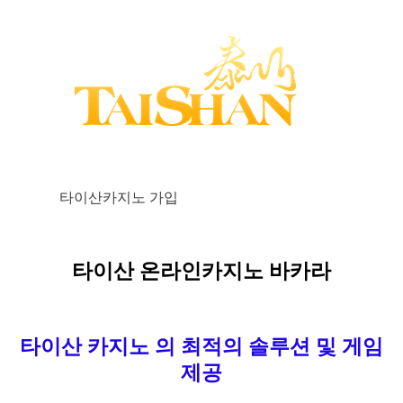
타이산카지노 가입
타이산 온라인카지노 바카라
타이산 카지노 의 최적의 솔루션 및 게임
제공