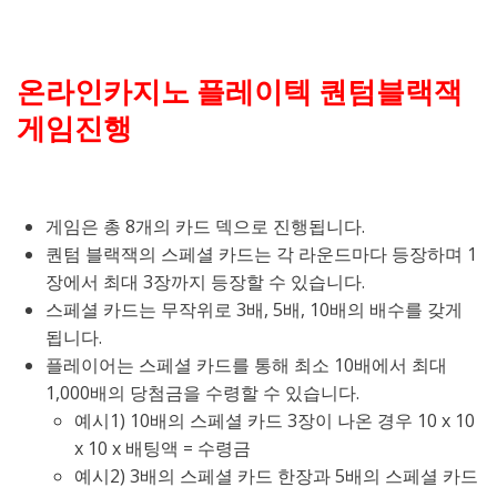
온라인카지노 플레이텍 퀀텀블랙잭
게임진행
게임은 총 8개의 카드 덱으로 진행됩니다.
퀀텀 블랙잭의 스페셜 카드는 각 라운드마다 등장하며 1
장에서 최대 3장까지 등장할 수 있습니다.
스페셜 카드는 무작위로 3배, 5배, 10배의 배수를 갖게
됩니다.
플레이어는 스페셜 카드를 통해 최소 10배에서 최대
1,000배의 당첨금을 수령할 수 있습니다.
예시1) 10배의 스페셜 카드 3장이 나온 경우 10 x 10
x 10 x 배팅액 = 수령금
예시2) 3배의 스페셜 카드 한장과 5배의 스페셜 카드