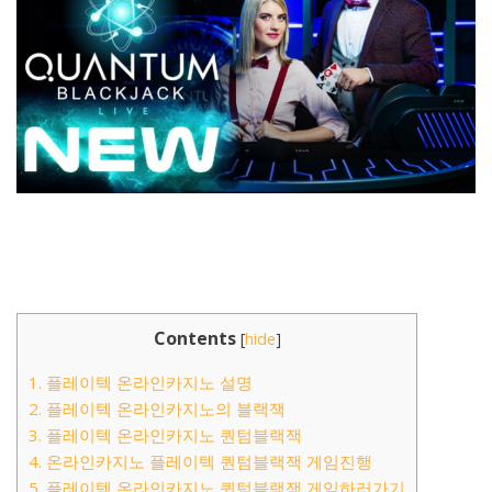
Contents
[
hide
]
1.
플레이텍 온라인카지노 설명
2.
플레이텍 온라인카지노의 블랙잭
3.
플레이텍 온라인카지노 퀀텀블랙잭
4.
온라인카지노 플레이텍 퀀텀블랙잭 게임진행
5.
플레이텍 온라인카지노 퀸텀블랙잭 게임하러가기