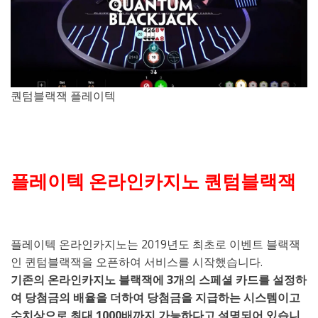
퀀텀블랙잭 플레이텍
플레이텍 온라인카지노 퀀텀블랙잭
플레이텍 온라인카지노는 2019년도 최초로 이벤트 블랙잭
인 퀸텀블랙잭을 오픈하여 서비스를 시작했습니다.
기존의 온라인카지노 블랙잭에 3개의 스페셜 카드를 설정하
여 당첨금의 배율을 더하여 당첨금을 지급하는 시스템이고
수치상으로 최대 1000배까지 가능하다고 설명되어 있습니