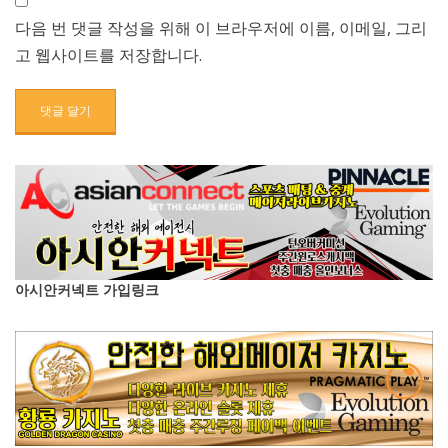
다음 번 댓글 작성을 위해 이 브라우저에 이름, 이메일, 그리
고 웹사이트를 저장합니다.
아시안커넥트 가입링크