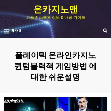
Skip
온카지노맨
to
content
고품격 스포츠 정보 & 배팅 가이드
MENU
플레이텍 온라인카지노
퀸텀블랙잭 게임방법 에
대한 쉬운설명
Posted
by
on