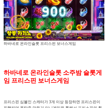
하바네로 온라인슬롯 프리스핀 보너스게임
하바네로 온라인슬롯 소주밤 슬롯게
임 프리스핀 보너스게임
프리스핀 심볼인 스캐터가 3개 이상 등장하면 프리스핀이
진행되며 폭탄주 만들기 미니게임을 통해서 프리스핀의 횟