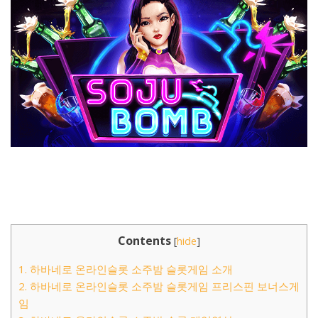
Contents
[
hide
]
1.
하바네로 온라인슬롯 소주밤 슬롯게임 소개
2.
하바네로 온라인슬롯 소주밤 슬롯게임 프리스핀 보너스게
임