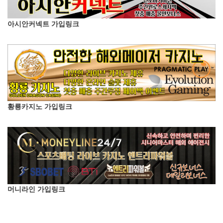
아시안커넥트 가입링크
황룡카지노 가입링크
머니라인 가입링크