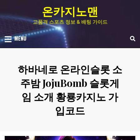
Skip
온카지노맨
to
content
고품격 스포츠 정보 & 배팅 가이드
MENU
하바네로 온라인슬롯 소
주밤 JojuBomb 슬롯게
임 소개 황룡카지노 가
입코드
Posted
by
on