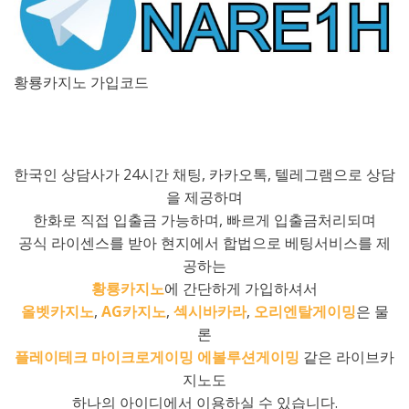
황룡카지노 가입코드
한국인 상담사가 24시간 채팅, 카카오톡, 텔레그램으로 상담
을 제공하며
한화로 직접 입출금 가능하며, 빠르게 입출금처리되며
공식 라이센스를 받아 현지에서 합법으로 베팅서비스를 제
공하는
황룡카지노
에 간단하게 가입하셔서
올벳카지노
,
AG카지노
,
섹시바카라
,
오리엔탈게이밍
은 물
론
플레이테크
마이크로게이밍
에볼루션게이밍
같은 라이브카
지노도
하나의 아이디에서 이용하실 수 있습니다.