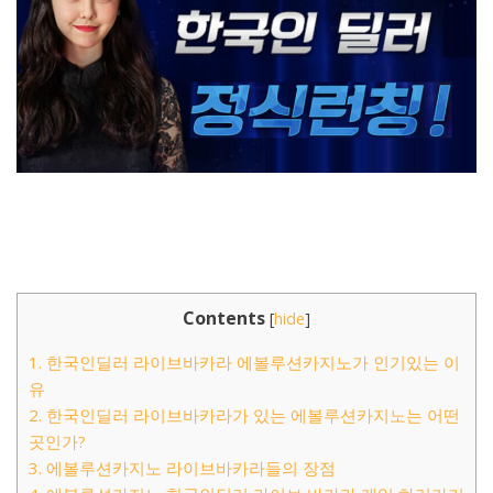
Contents
[
hide
]
1.
한국인딜러 라이브바카라 에볼루션카지노가 인기있는 이
유
2.
한국인딜러 라이브바카라가 있는 에볼루션카지노는 어떤
곳인가?
3.
에볼루션카지노 라이브바카라들의 장점