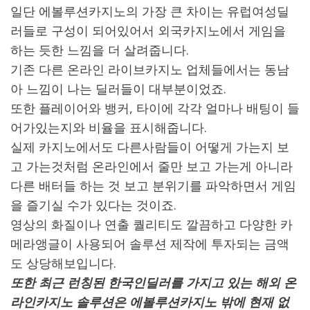
일단 에볼루션카지노의 가장 큰 차이는 유럽여성딜
러들로 구성이 되어있어서 외국카지노에서 게임을
하는 듯한 느낌을 더 살려줍니다.
기존 다른 온라인 라이브카지노 업체들에서는 동남
아 느낌이 나는 딜러들이 대부분이었죠.
또한 플레이어와 뱅커, 타이에 각각 얼마나 배팅이 들
어가있는지와 비율을 표시해줍니다.
실제 카지노에서도 다른사람들이 어떻게 가는지 보
고 가는것처럼 온라인에서 줄만 보고 가는게 아니라
다른 배터들 하는 것 보고 분위기를 파악하면서 게임
을 즐기실 수가 있다는 것이죠.
영상의 화질이나 연출 퀄리티도 깔끔하고 다양한 카
메라앵글이 사용되어 솔루션 제작에 투자되는 금액
도 상당해보입니다.
또한 최근 런칭된 한국인딜러를 가지고 있는 해외 온
라인카지노 솔루션은 에볼루션카지노 밖에 현재 없