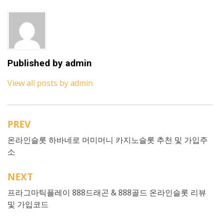
카지노가입
,
에볼루션카지노가입주소
,
에볼루션카지노라이브바카라
,
에볼루션
카지노바카라
,
에볼루션카지노한국인딜러
,
온라인카지노가입
,
온라인카지노가
입주소
,
카지노가입주소
,
한국인딜러라이브바카라
,
한국인딜러라이브카지노
,
한국인딜러바카라
,
한국인딜러에볼루션카지노
,
한국인딜러카지노
Published by
admin
View all posts by admin
PREV
글
온라인슬롯 하바네로 머미머니 카지노슬롯 추천 및 가입주
내
소
비
게
NEXT
이
프라그마틱플레이 888드래곤 & 888골드 온라인슬롯 리뷰
및 가입코드
션