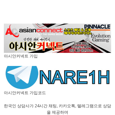
아시안커넥트 가입
아시안커넥트 가입코드
한국인 상담사가 24시간 채팅, 카카오톡, 텔레그램으로 상담
을 제공하며