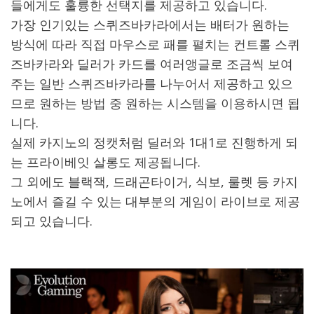
들에게도 훌륭한 선택지를 제공하고 있습니다.
가장 인기있는 스퀴즈바카라에서는 배터가 원하는
방식에 따라 직접 마우스로 패를 펼치는 컨트롤 스퀴
즈바카라와 딜러가 카드를 여러앵글로 조금씩 보여
주는 일반 스퀴즈바카라를 나누어서 제공하고 있으
므로 원하는 방법 중 원하는 시스템을 이용하시면 됩
니다.
실제 카지노의 정캣처럼 딜러와 1대1로 진행하게 되
는 프라이베잇 살롱도 제공됩니다.
그 외에도 블랙잭, 드래곤타이거, 식보, 룰렛 등 카지
노에서 즐길 수 있는 대부분의 게임이 라이브로 제공
되고 있습니다.