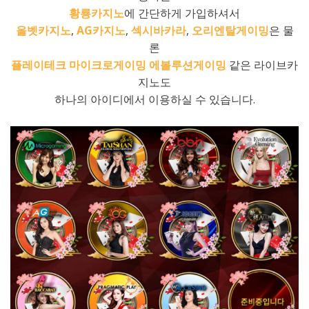
황룡카지노
에 간단하게 가입하셔서
올벳카지노
,
AG카지노
,
섹시바카라
,
오리엔탈게이밍
은 물
론
플레이테크
마이크로게이밍
에볼루션게이밍
같은 라이브카
지노도
하나의 아이디에서 이용하실 수 있습니다.