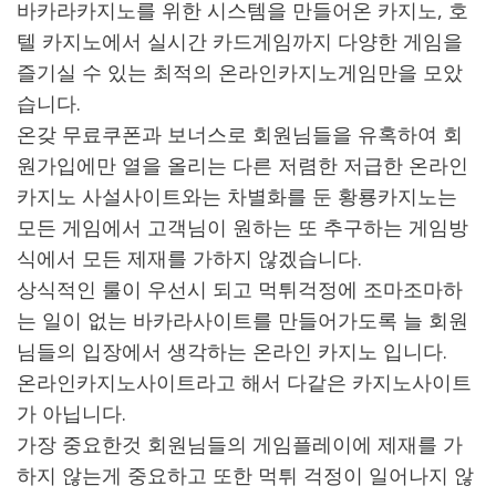
바카라카지노를 위한 시스템을 만들어온 카지노, 호
텔 카지노에서 실시간 카드게임까지 다양한 게임을
즐기실 수 있는 최적의 온라인카지노게임만을 모았
습니다.
온갖 무료쿠폰과 보너스로 회원님들을 유혹하여 회
원가입에만 열을 올리는 다른 저렴한 저급한 온라인
카지노 사설사이트와는 차별화를 둔 황룡카지노는
모든 게임에서 고객님이 원하는 또 추구하는 게임방
식에서 모든 제재를 가하지 않겠습니다.
상식적인 룰이 우선시 되고 먹튀걱정에 조마조마하
는 일이 없는 바카라사이트를 만들어가도록 늘 회원
님들의 입장에서 생각하는 온라인 카지노 입니다.
온라인카지노사이트라고 해서 다같은 카지노사이트
가 아닙니다.
가장 중요한것 회원님들의 게임플레이에 제재를 가
하지 않는게 중요하고 또한 먹튀 걱정이 일어나지 않