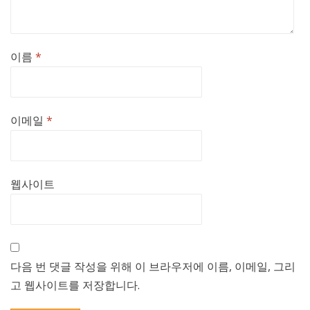
이름
*
이메일
*
웹사이트
다음 번 댓글 작성을 위해 이 브라우저에 이름, 이메일, 그리
고 웹사이트를 저장합니다.