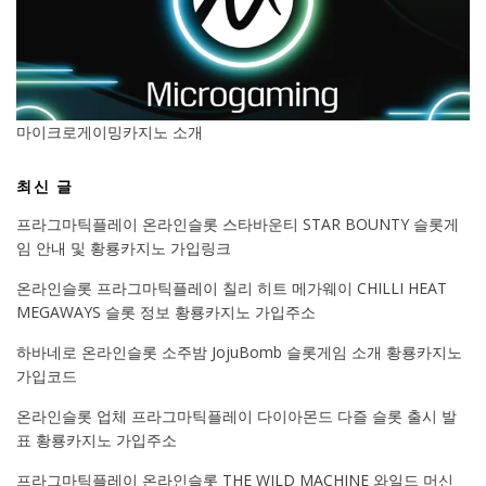
마이크로게이밍카지노 소개
최신 글
프라그마틱플레이 온라인슬롯 스타바운티 STAR BOUNTY 슬롯게
임 안내 및 황룡카지노 가입링크
온라인슬롯 프라그마틱플레이 칠리 히트 메가웨이 CHILLI HEAT
MEGAWAYS 슬롯 정보 황룡카지노 가입주소
하바네로 온라인슬롯 소주밤 JojuBomb 슬롯게임 소개 황룡카지노
가입코드
온라인슬롯 업체 프라그마틱플레이 다이아몬드 다즐 슬롯 출시 발
표 황룡카지노 가입주소
프라그마틱플레이 온라인슬롯 THE WILD MACHINE 와일드 머신