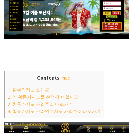
Contents
[
hide
]
1.
황룡카지노 소개글
2.
왜 황룡카지노를 선택해야 할까요??
3.
황룡카지노 가입주소 바로가기
4.
황룡카지노 온라인카지노 가입주소 바로가기