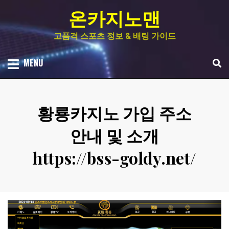
Skip
온카지노맨
to
content
고품격 스포츠 정보 & 배팅 가이드
MENU
황룡카지노 가입 주소
안내 및 소개
https://bss-goldy.net/
Posted
by
on