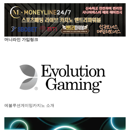
머니라인 가입링크
에볼루션게이밍카지노 소개