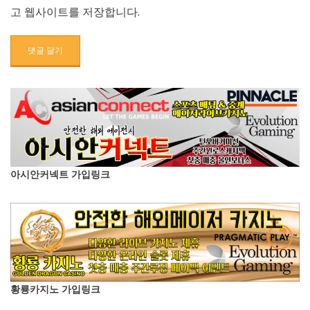
고 웹사이트를 저장합니다.
아시안커넥트 가입링크
황룡카지노 가입링크