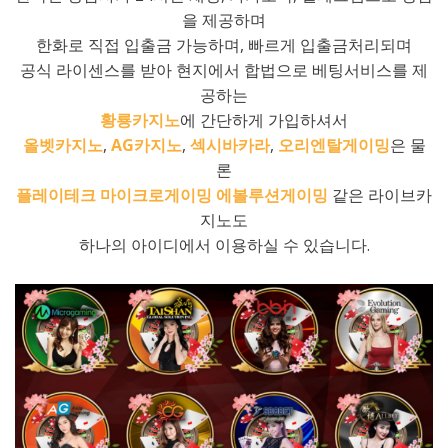
을 제공하며
한화로 직접 입출금 가능하며, 빠르게 입출금처리되며
공식 라이센스를 받아 현지에서 합법으로 베팅서비스를 제
공하는
황룡카지노
에 간단하게 가입하셔서
올벳카지노
,
AG카지노
,
섹시바카라
,
오리엔탈게이밍
은 물
론
플레이테크
마이크로게이밍
에볼루션게이밍
같은 라이브카
지노도
하나의 아이디에서 이용하실 수 있습니다.