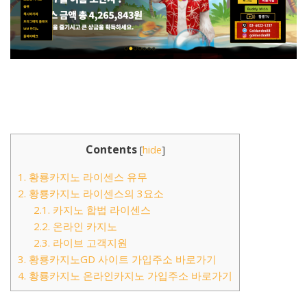
Contents
[
hide
]
1.
황룡카지노 라이센스 유무
2.
황룡카지노 라이센스의 3요소
2.1.
카지노 합법 라이센스
2.2.
온라인 카지노
2.3.
라이브 고객지원
3.
황룡카지노GD 사이트 가입주소 바로가기
4.
황룡카지노 온라인카지노 가입주소 바로가기