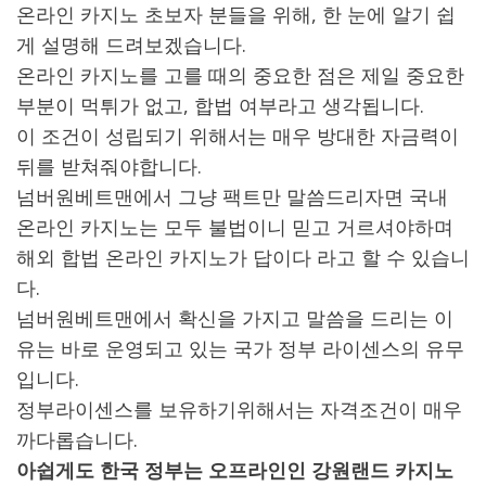
온라인 카지노 초보자 분들을 위해, 한 눈에 알기 쉽
게 설명해 드려보겠습니다.
온라인 카지노를 고를 때의 중요한 점은 제일 중요한
부분이 먹튀가 없고, 합법 여부라고 생각됩니다.
이 조건이 성립되기 위해서는 매우 방대한 자금력이
뒤를 받쳐줘야합니다.
넘버원베트맨에서 그냥 팩트만 말씀드리자면 국내
온라인 카지노는 모두 불법이니 믿고 거르셔야하며
해외 합법 온라인 카지노가 답이다 라고 할 수 있습니
다.
넘버원베트맨에서 확신을 가지고 말씀을 드리는 이
유는 바로 운영되고 있는 국가 정부 라이센스의 유무
입니다.
정부라이센스를 보유하기위해서는 자격조건이 매우
까다롭습니다.
아쉽게도 한국 정부는 오프라인인 강원랜드 카지노