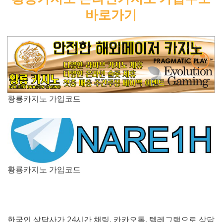
바로가기
황룡카지노 가입코드
황룡카지노 가입코드
한국인 상담사가 24시간 채팅, 카카오톡, 텔레그램으로 상담