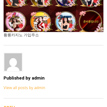
황룡카지노 가입주소
Posted in
Tagged
황롱GD가입
카지노가이드
,
황룡GD가입방법
,
황룡GD가입주소
,
황룡GD가입코드
,
황
룡GD카지노
,
황룡카지노
,
황룡카지노GD
,
황룡카지노가입
,
황룡카지노가입방
법
,
황룡카지노가입주소
,
황룡카지노가입코드
,
황룡카지노추천
,
황룡카지노추
천코드
Published by
admin
View all posts by admin