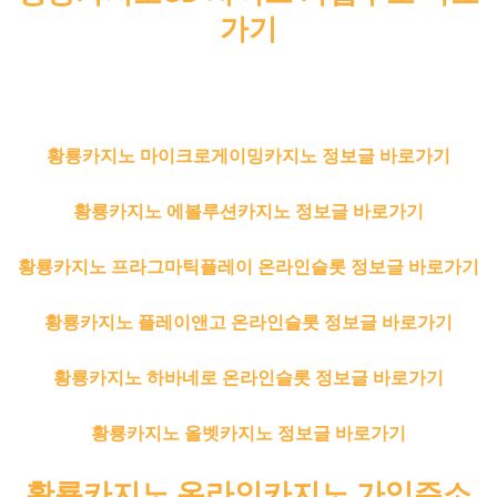
가기
황룡카지노 마이크로게이밍카지노 정보글 바로가기
황룡카지노 에볼루션카지노 정보글 바로가기
황룡카지노 프라그마틱플레이 온라인슬롯 정보글 바로가기
황룡카지노 플레이앤고 온라인슬롯 정보글 바로가기
황룡카지노 하바네로 온라인슬롯 정보글 바로가기
황룡카지노 올벳카지노 정보글 바로가기
황룡카지노 온라인카지노 가입주소