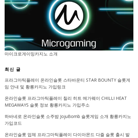
마이크로게이밍카지노 소개
최신 글
프라그마틱플레이 온라인슬롯 스타바운티 STAR BOUNTY 슬롯게
임 안내 및 황룡카지노 가입링크
온라인슬롯 프라그마틱플레이 칠리 히트 메가웨이 CHILLI HEAT
MEGAWAYS 슬롯 정보 황룡카지노 가입주소
하바네로 온라인슬롯 소주밤 JojuBomb 슬롯게임 소개 황룡카지노
가입코드
온라인슬롯 업체 프라그마틱플레이 다이아몬드 다즐 슬롯 출시 발