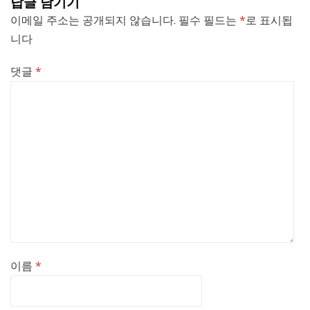
답글 남기기
이메일 주소는 공개되지 않습니다.
필수 필드는
*
로 표시됩
니다
댓글
*
이름
*