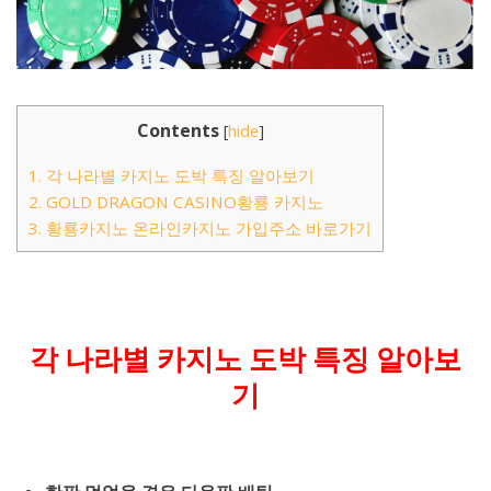
Contents
[
hide
]
1.
각 나라별 카지노 도박 특징 알아보기
2.
GOLD DRAGON CASINO황룡 카지노
3.
황룡카지노 온라인카지노 가입주소 바로가기
각 나라별 카지노 도박 특징 알아보
기