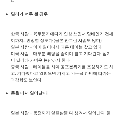
다.
딜러가 너무 셀 경우
한국 사람 – 육두문자에다가 인상 쓰면서 담배연기 건세
이까지…민망할 정도다 (물론 안그런 사람도 많다)
일본 사람 – 이미 일어나서 다른 테이블 찾고 있다.
미국 사람 – 대부분 배팅을 줄이며 참고 기다린다. 심지
어 딜러와 가벼운 농담까지 한다.
중국 사람 – 테이블을 치며 공포분위기를 조성하기도 하
고, 기다렸다고 열받으면 가지고 간돈을 한번에 따가는
과감함도 보인다.
돈을 따서 일어날 때
일본 사람 – 동전까지 알뜰살뜰 다 챙겨서 일어난다. 물