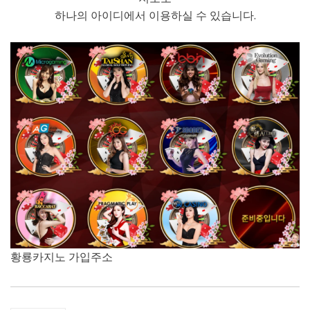
하나의 아이디에서 이용하실 수 있습니다.
황룡카지노 가입주소
Posted in
Tagged
미국카지노
카지노정보
,
유명카지노
,
중국카지노
,
카지노노하우
,
카지노잘하는법
,
카지노특성
,
카지노특징
,
카지노필승법
,
한국카지노