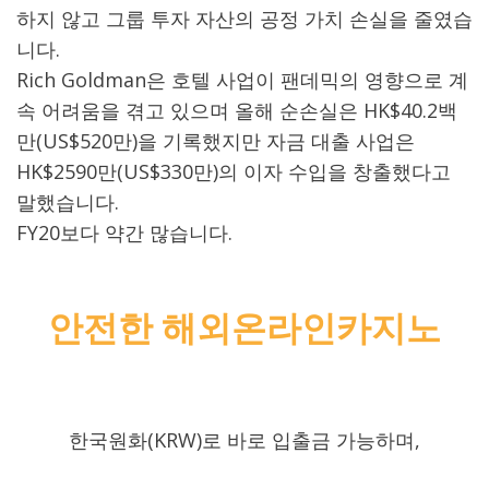
하지 않고 그룹 투자 자산의 공정 가치 손실을 줄였습
니다.
Rich Goldman은 호텔 사업이 팬데믹의 영향으로 계
속 어려움을 겪고 있으며 올해 순손실은 HK$40.2백
만(US$520만)을 기록했지만 자금 대출 사업은
HK$2590만(US$330만)의 이자 수입을 창출했다고
말했습니다.
FY20보다 약간 많습니다.
안전한 해외온라인카지노
한국원화(KRW)로 바로 입출금 가능하며,