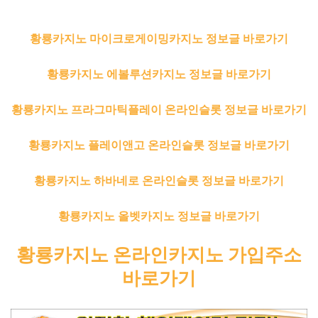
황룡카지노 마이크로게이밍카지노 정보글 바로가기
황룡카지노 에볼루션카지노 정보글 바로가기
황룡카지노 프라그마틱플레이 온라인슬롯 정보글 바로가기
황룡카지노 플레이앤고 온라인슬롯 정보글 바로가기
황룡카지노 하바네로 온라인슬롯 정보글 바로가기
황룡카지노 올벳카지노 정보글 바로가기
황룡카지노 온라인카지노 가입주소
바로가기