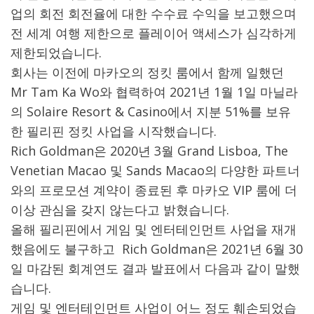
업의 회전 회전율에 대한 수수료 수익을 보고했으며
전 세계 여행 제한으로 플레이어 액세스가 심각하게
제한되었습니다.
회사는 이전에 마카오의 정킷 룸에서 함께 일했던
Mr Tam Ka Wo와 협력하여 2021년 1월 1일 마닐라
의 Solaire Resort & Casino에서 지분 51%를 보유
한 필리핀 정킷 사업을 시작했습니다.
Rich Goldman은 2020년 3월 Grand Lisboa, The
Venetian Macao 및 Sands Macao의 다양한 파트너
와의 프로모션 계약이 종료된 후 마카오 VIP 룸에 더
이상 관심을 갖지 않는다고 밝혔습니다.
올해 필리핀에서 게임 및 엔터테인먼트 사업을 재개
했음에도 불구하고 Rich Goldman은 2021년 6월 30
일 마감된 회계연도 결과 발표에서 다음과 같이 말했
습니다.
게임 및 엔터테인먼트 사업이 어느 정도 훼손되었습