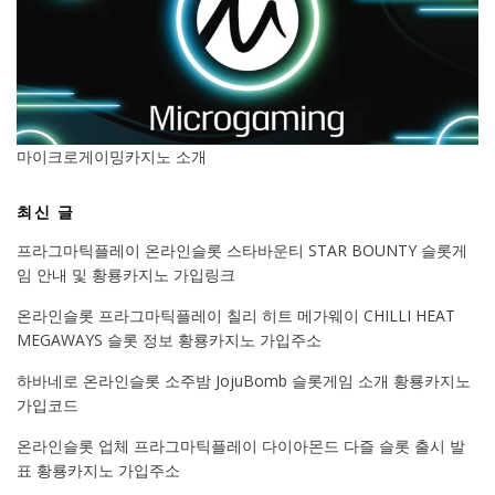
마이크로게이밍카지노 소개
최신 글
프라그마틱플레이 온라인슬롯 스타바운티 STAR BOUNTY 슬롯게
임 안내 및 황룡카지노 가입링크
온라인슬롯 프라그마틱플레이 칠리 히트 메가웨이 CHILLI HEAT
MEGAWAYS 슬롯 정보 황룡카지노 가입주소
하바네로 온라인슬롯 소주밤 JojuBomb 슬롯게임 소개 황룡카지노
가입코드
온라인슬롯 업체 프라그마틱플레이 다이아몬드 다즐 슬롯 출시 발
표 황룡카지노 가입주소