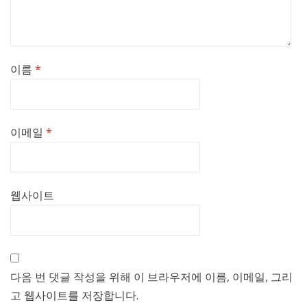
이름
*
이메일
*
웹사이트
다음 번 댓글 작성을 위해 이 브라우저에 이름, 이메일, 그리
고 웹사이트를 저장합니다.