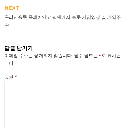
비
NEXT
게
온라인슬롯 플레이앤고 팩앤캐시 슬롯 게임영상 및 가입주
이
소
션
답글 남기기
이메일 주소는 공개되지 않습니다.
필수 필드는
*
로 표시됩
니다
댓글
*