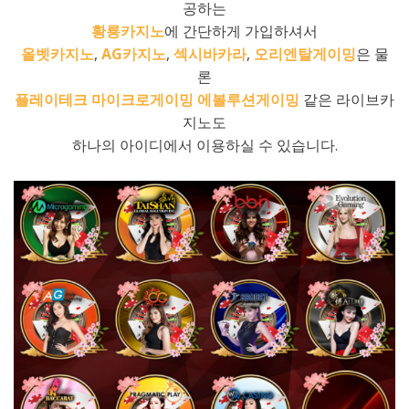
공하는
황룡카지노
에 간단하게 가입하셔서
올벳카지노
,
AG카지노
,
섹시바카라
,
오리엔탈게이밍
은 물
론
플레이테크
마이크로게이밍
에볼루션게이밍
같은 라이브카
지노도
하나의 아이디에서 이용하실 수 있습니다.