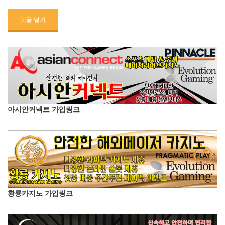
아시안커넥트 가입링크
황룡카지노 가입링크