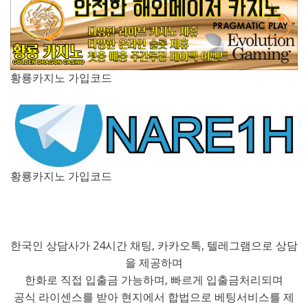
황룡카지노 가입코드
황룡카지노 가입코드
한국인 상담사가 24시간 채팅, 카카오톡, 텔레그램으로 상담
을 제공하며
한화로 직접 입출금 가능하며, 빠르게 입출금처리되며
공식 라이센스를 받아 현지에서 합법으로 베팅서비스를 제