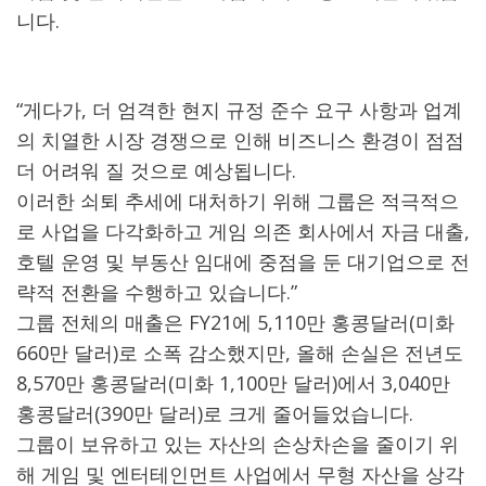
니다.
“게다가, 더 엄격한 현지 규정 준수 요구 사항과 업계
의 치열한 시장 경쟁으로 인해 비즈니스 환경이 점점
더 어려워 질 것으로 예상됩니다.
이러한 쇠퇴 추세에 대처하기 위해 그룹은 적극적으
로 사업을 다각화하고 게임 의존 회사에서 자금 대출,
호텔 운영 및 부동산 임대에 중점을 둔 대기업으로 전
략적 전환을 수행하고 있습니다.”
그룹 전체의 매출은 FY21에 5,110만 홍콩달러(미화
660만 달러)로 소폭 감소했지만, 올해 손실은 전년도
8,570만 홍콩달러(미화 1,100만 달러)에서 3,040만
홍콩달러(390만 달러)로 크게 줄어들었습니다.
그룹이 보유하고 있는 자산의 손상차손을 줄이기 위
해 게임 및 엔터테인먼트 사업에서 무형 자산을 상각