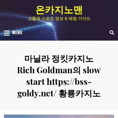
Skip
온카지노맨
to
content
고품격 스포츠 정보 & 배팅 가이드
MENU
마닐라 정킷카지노
Rich Goldman의 slow
start https://bss-
goldy.net/ 황룡카지노
Posted
by
on