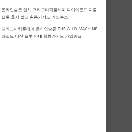
온라인슬롯 업체 프라그마틱플레이 다이아몬드 다즐
슬롯 출시 발표 황룡카지노 가입주소
프라그마틱플레이 온라인슬롯 THE WILD MACHINE
와일드 머신 슬롯 안내 황룡카지노 가입링크