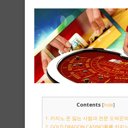
Contents
[
hide
]
1.
카지노 돈 잃는 사람과 전문 도박꾼의
2.
GOLD DRAGON CASINO황룡 카지