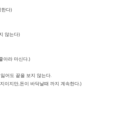
팅한다)
지 않는다)
좋아라 마신다.)
 잃어도 끝을 보지 않는다.
가지이지만,돈이 바닥날때 까지 계속한다.)