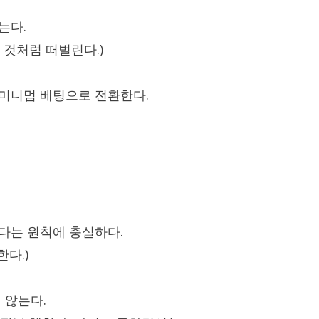
는다.
 것처럼 떠벌린다.)
,미니멈 베팅으로 전환한다.
한다는 원칙에 충실하다.
다.)
 않는다.