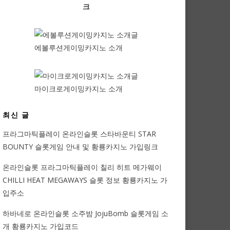
크
에볼루션게이밍카지노 소개
마이크로게이밍카지노 소개
최신 글
프라그마틱플레이 온라인슬롯 스타바운티 STAR
BOUNTY 슬롯게임 안내 및 황룡카지노 가입링크
온라인슬롯 프라그마틱플레이 칠리 히트 메가웨이
CHILLI HEAT MEGAWAYS 슬롯 정보 황룡카지노 가
입주소
하바네로 온라인슬롯 소주밤 JojuBomb 슬롯게임 소
개 황룡카지노 가입코드