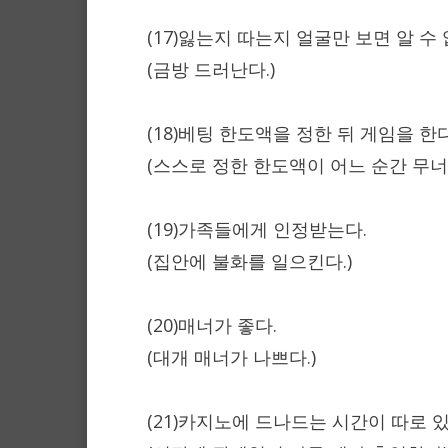
(17)잃는지 따는지 얼굴만 보면 알 수
(금방 드러난다.)
(18)베팅 한도액을 정한 뒤 게임을 한다
(스스로 정한 한도액이 어느 순간 무너
(19)가족들에게 인정받는다.
(집안에 불화를 일으킨다.)
(20)매너가 좋다.
(대개 매너가 나쁘다.)
(21)카지노에 드나드는 시간이 따로 있