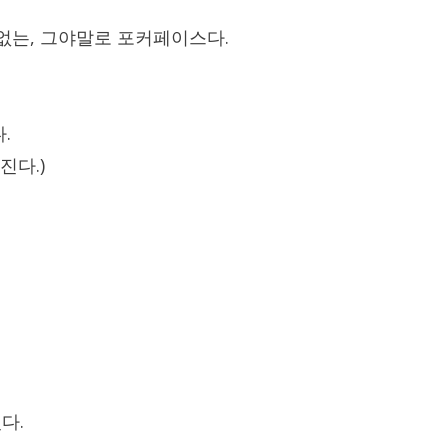
 없는, 그야말로 포커페이스다.
.
진다.)
다.