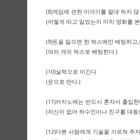
(8)게임에 관한 이야기를 절대 하지 않
(어떻게 따고 잃었는지 마치 영화를 본
(9)돈을 잃으면 한 박스에만 베팅하고
(여러 개의 박스로 베팅한다.)
(10)실력으로 이긴다
(운으로 딴다.)
(11)카지노에는 반드시 혼자서 출입
(자신이 없어 하수인이나 친구를 대동한
(12)다른 사람에게 기술을 가르쳐 주지