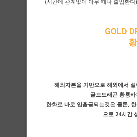
(시간에 관계없이 아무 때나 출입한다)
GOLD D
황
해외자본을 기반으로 해외에서 설
골드드래곤 황룡카
한화로 바로 입출금되는것은 물론, 
으로 24시간