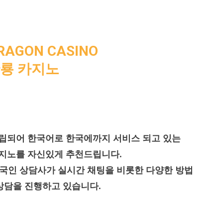
RAGON CASINO
룡 카지노
립되어 한국어로 한국에까지 서비스 되고 있는
지노를 자신있게 추천드립니다.
한국인 상담사가 실시간 채팅을 비롯한 다양한 방법
 상담을 진행하고 있습니다.