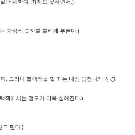
잘난 체한다. 따지도 못하면서.)
는 가끔씩 숫자를 틀리게 부른다.)
는다. 그러나 블랙잭을 할 때는 내심 엄청나게 신경
블랙잭에서는 정도가 더욱 심해진다.)
고 만다.)