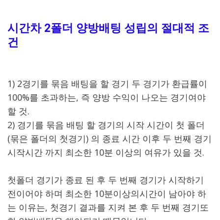
시간차 2폴더 양방배팅 성립의 절대적 조
건
1) 2경기를 묶음 배팅을 할 경기 두 경기가 환급률이
100%를 초과하는, 즉 양방 수익이 나오는 경기여야
할 것.
2) 경기를 묶음 배팅 할 경기의 시작 시간이 첫 폴더
(묶은 폴더의 첫경기) 의 종료 시간 이후 두 번째 경기
시작시간 까지 최소한 10분 이상의 여유가 있을 것.
첫폴더 경기가 종료 된 후 두 번째 경기가 시작하기
전이어야 하며 최소한 10분이상의시간이 남아야 하
는 이유는, 첫경기 결과를 지켜 본 후 두 번째 경기또