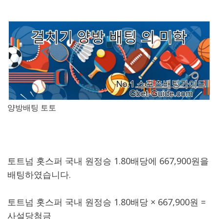
양방배팅 토토
토트넘 홋스퍼 국내 원정승 1.80배당에 667,900원을
배팅하였습니다.
토트넘 홋스퍼 국내 원정승 1.80배당 × 667,900원 =
사설당첨금