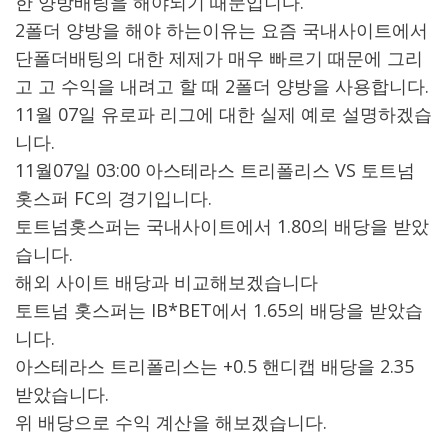
한 양방배팅을 해야되기 때문입니다.
2폴더 양방을 해야 하는이유는 요즘 국내사이트에서
단폴더배팅의 대한 제제가 매우 빠르기 때문에 그리
고 고 수익을 내려고 할 때 2폴더 양방을 사용합니다.
11월 07일 유로파 리그에 대한 실제 예로 설명하겠습
니다.
11월07일 03:00 아스테라스 트리폴리스 VS 토트넘
홋스퍼 FC의 경기입니다.
토트넘홋스퍼는 국내사이트에서 1.80의 배당을 받았
습니다.
해외 사이트 배당과 비교해보겠습니다
토트넘 홋스퍼는 IB*BET에서 1.65의 배당을 받았습
니다.
아스테라스 트리폴리스는 +0.5 핸디캡 배당을 2.35
받았습니다.
위 배당으로 수익 계산을 해보겠습니다.