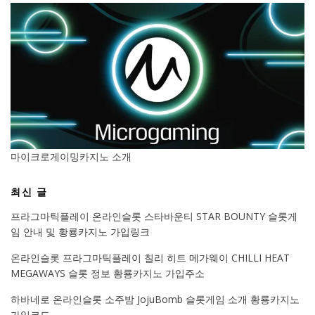
마이크로게이밍카지노 소개
최신 글
프라그마틱플레이 온라인슬롯 스타바운티 STAR BOUNTY 슬롯게
임 안내 및 황룡카지노 가입링크
온라인슬롯 프라그마틱플레이 칠리 히트 메가웨이 CHILLI HEAT
MEGAWAYS 슬롯 정보 황룡카지노 가입주소
하바네로 온라인슬롯 소주밤 JojuBomb 슬롯게임 소개 황룡카지노
가입코드