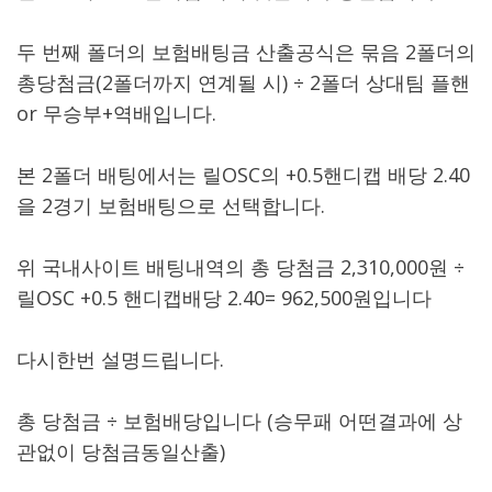
두 번째 폴더의 보험배팅금 산출공식은 묶음 2폴더의
총당첨금(2폴더까지 연계될 시) ÷ 2폴더 상대팀 플핸
or 무승부+역배입니다.
본 2폴더 배팅에서는 릴OSC의 +0.5핸디캡 배당 2.40
을 2경기 보험배팅으로 선택합니다.
위 국내사이트 배팅내역의 총 당첨금 2,310,000원 ÷
릴OSC +0.5 핸디캡배당 2.40= 962,500원입니다
다시한번 설명드립니다.
총 당첨금 ÷ 보험배당입니다 (승무패 어떤결과에 상
관없이 당첨금동일산출)