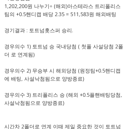
1,202,200원 나누기÷ (해외)아스테라스 트리폴리스
팀의 +0.5핸디캡 배당 2.35 = 511,583원 해외배팅
경기결과 : 토트넘홋스퍼 승리.
경우의수 1) 토트넘 승 국내당첨 ( 첫폴 사설당첨 2폴
더 로 연계됨)
경우의수 2) 무승부 시 해외당첨 (원정팀+0.5핸디캡
에 배팅, 사설낙첨됨으로 양방종료)
경우의수 3) 트리폴리스 승 (해외 +0.5플핸배팅당첨,
사설낙첨됨으로 양방종료)
시간차 2폴더로 연계 이때 제일 중요한 것이 토트넘