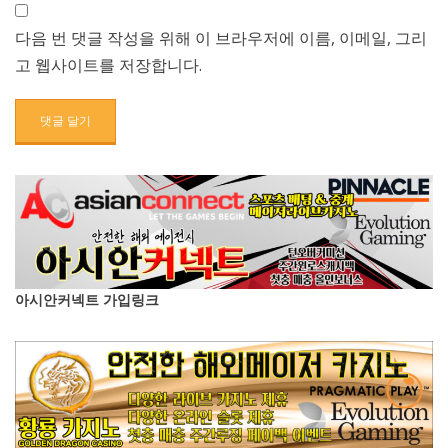
다음 번 댓글 작성을 위해 이 브라우저에 이름, 이메일, 그리
고 웹사이트를 저장합니다.
아시안커넥트 가입링크