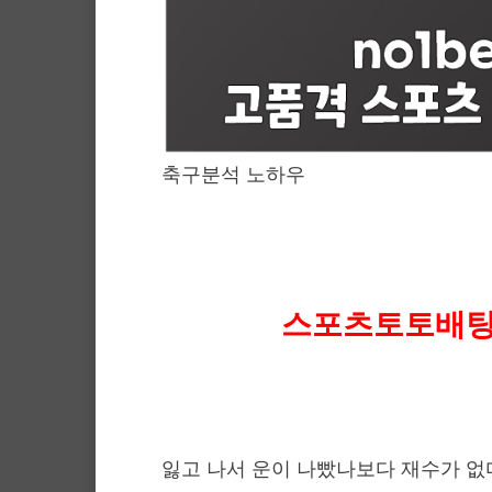
축구분석 노하우
스포츠토토배팅 
잃고 나서 운이 나빴나보다 재수가 없