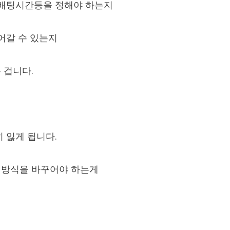
 배팅시간등을 정해야 하는지
어갈 수 있는지
 겁니다.
 잃게 됩니다.
 방식을 바꾸어야 하는게