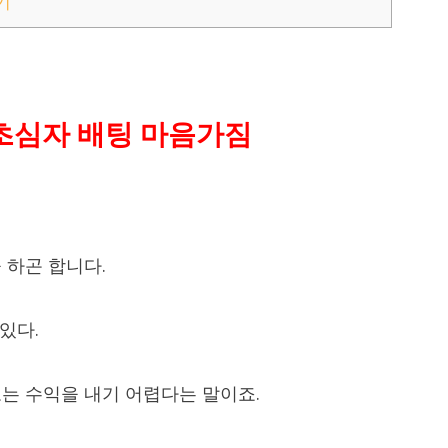
기
초심자
배팅 마음가짐
 하곤 합니다.
있다.
는 수익을 내기 어렵다는 말이죠.