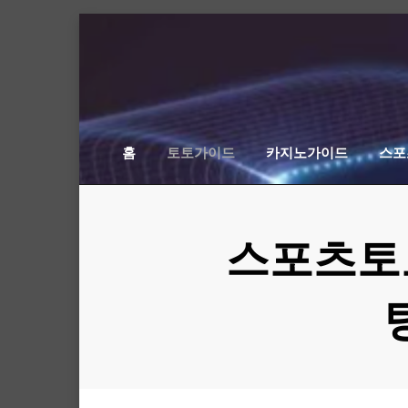
Skip
to
content
홈
토토가이드
카지노가이드
스포
스포츠토