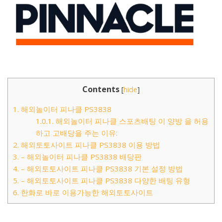
Contents
[
hide
]
1.
해외놀이터 피나클 PS3838
1.0.1.
해외놀이터 피나클 스포츠배팅 이 양방 을 허용
하고 고배당을 주는 이유:
2.
해외토토사이트 피나클 PS3838 이용 방법
3.
– 해외놀이터 피나클 PS3838 배당판
4.
– 해외토토사이트 피나클 PS3838 기본 설정 방법
5.
– 해외토토사이트 피나클 PS3838 다양한 배팅 유형
6.
한화로 바로 이용가능한 해외토토사이트