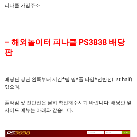
피나클 가입주소
– 해외놀이터 피나클 PS3838 배당
판
배당판 상단 왼쪽부터 시간*팀 명*풀 타임*전반전(1st half)
있으며,
풀타임 및 전반전은 필히 확인해주시기 바랍니다. 배당판 옆
사이드 메뉴는 아래와 같습니다.