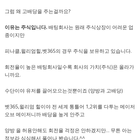
그럼 왜 고배당을 주는걸까요?
이유는 주식입니다.
배팅회사는 원래 주식상장이 어려운 업
종이지만
피나클,윌리엄힐,벳365의 경우 주식을 보유하고 있습니다.
회전율이 높은 배팅회사일수록 회사의 가치(주식)은 올라가
니까요.
수단이야 유저를 끌어모으는것뿐이죠 (양방과 고배당)
벳365,윌리엄 힐이야 전 세계 통틀어 1,2위를 다투는 메이저
오브 메이저니까 배당을 높게 안주고
양방 을 허용안해도 회전율 걱정은 안하겠지만… 무튼 아는
정보라 심심해서 풀어나 봤습니다.^^