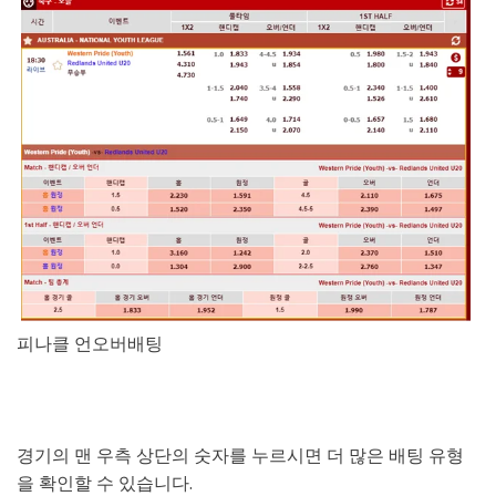
피나클 언오버배팅
경기의 맨 우측 상단의 숫자를 누르시면 더 많은 배팅 유형
을 확인할 수 있습니다.