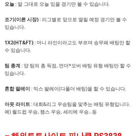
오늘
: 말 그대로 오늘 있을 경기만 볼 수 있습니다.
조기(이른 시장)
: 리그별로 앞으로 열릴 예정 경기만 볼 수
있습니다.
1X2(HT&FT)
: 머니 라인이라고도 부르며 승무패 배팅만 할
수 있습니다.
팀 총계
: 양 팀의 총 득점, 언더*오버 배팅 유형 배팅만 할 수
있습니다.
혼합 팔레이
: 믹스 팔레이(다폴더 배팅)을 할 수 있습니다.
아웃 라이트
: 대회&리그 우승팀을 맟추는 배팅 유형입니다.
예) 월드컵 우승, 챔스 우승, 세리에 우승…등