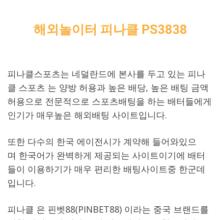
해외놀이터 피나클 PS3838
피나클스포츠는 네덜란드에 본사를 두고 있는 피나
클 스포츠 는 양방 허용과 높은 배당, 높은 배팅 금액
허용으로 전문적으로 스포츠배팅을 하는 배터들에게
인기가 매우높은 해외배팅 사이트입니다.
또한 다수의 한국 에이전시가 계약해 들어와있으
며 한국어가 완벽하게 제공되는 사이트이기에 배터
들이 이용하기가 매우 편리한 배팅사이트중 한군데
입니다.
피나클 은 핀벳88(PINBET88) 이라는 중국 브랜드를