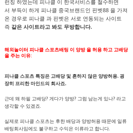
런칭 하였는데 피나클 이 한국서비스를 철수하면
서 부득이 하게 피나클 중국브랜드인 핀벳88 을 가져
온 경우로 피나클 과 핀벳은 서로 연동되는 사이트
즉
같은 사이트라고 봐도 무방합니다.
해외놀이터 피나클 스포츠배팅 이 양방 을 허용 하고 고배당
을 주는 이유:
피나클 스포츠 특징은 고배당 및 흔하지 않은 양방허용. 굉
장히 프리한 마인드의 회사죠.
근데 왜 하필 고배당? 게다가 양방? 그럼 남는게 있나? 라고
생각할 수 있겠죠.
실제로 피나클 스포츠는 후한 배당과 양방허용 때문에 일류
배팅회사임에도 불구하고 수익은 이류라고 합니다.